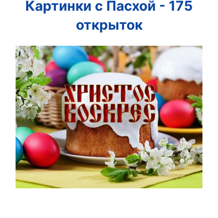
Картинки с Пасхой - 175
открыток