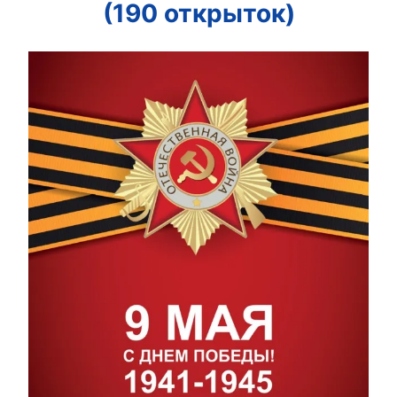
(190 открыток)