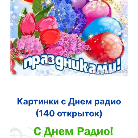
Картинки с Днем радио
(140 открыток)