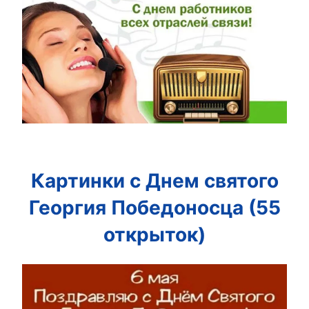
Картинки с Днем святого
Георгия Победоносца (55
открыток)