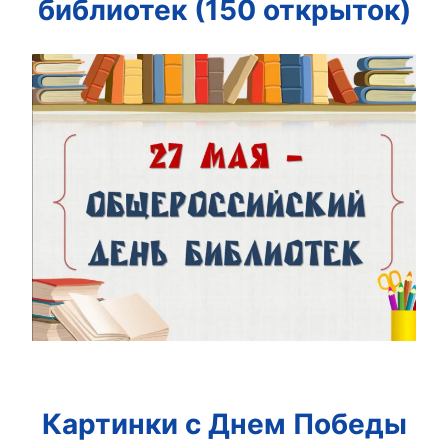
библиотек (150 открыток)
Картинки с Днем Победы