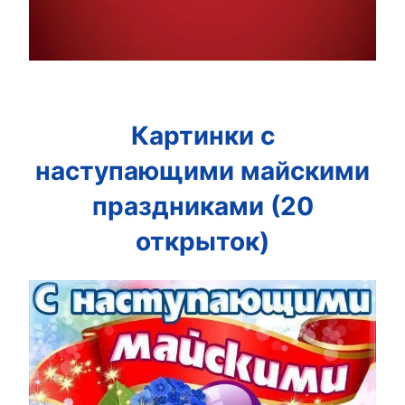
Картинки с
наступающими майскими
праздниками (20
открыток)