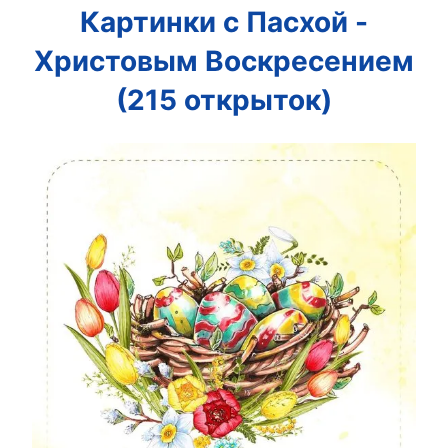
Картинки с Пасхой -
Христовым Воскресением
(215 открыток)