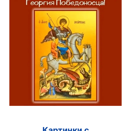
Картинки с