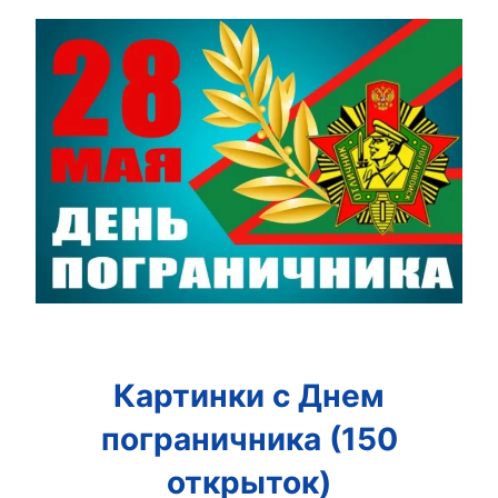
Картинки с Днем
пограничника (150
открыток)