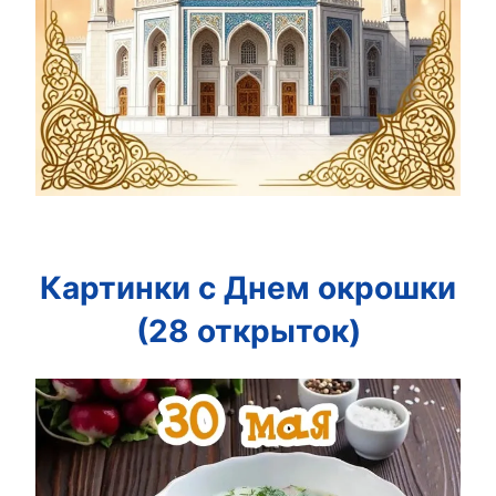
Картинки с Днем окрошки
(28 открыток)