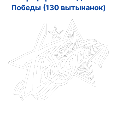
Победы (130 вытынанок)