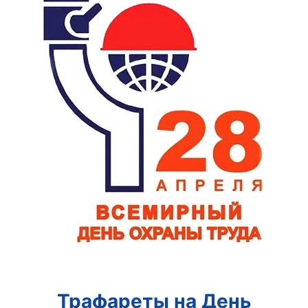
Трафареты на День