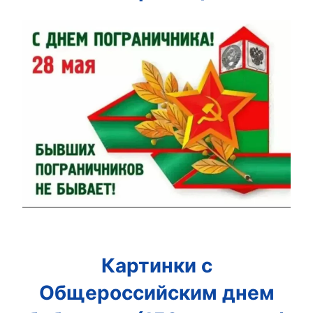
Картинки с
Общероссийским днем