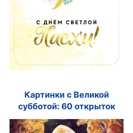
Картинки с Великой
субботой: 60 открыток