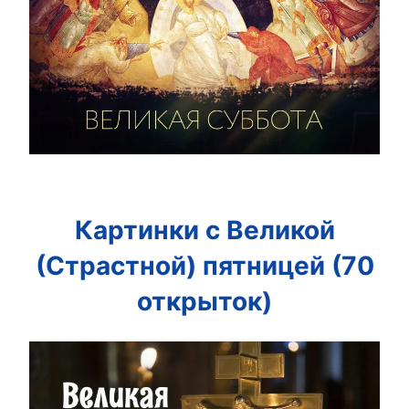
Картинки с Великой
(Страстной) пятницей (70
открыток)