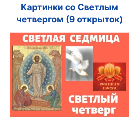
Картинки со Светлым
четвергом (9 открыток)