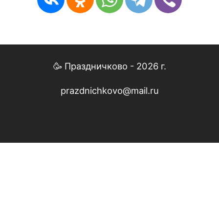
🥳 Праздничково - 2026 г.
prazdnichkovo@mail.ru