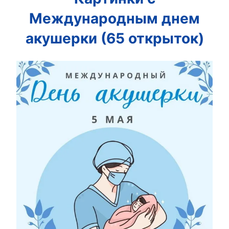
Международным днем
акушерки (65 открыток)