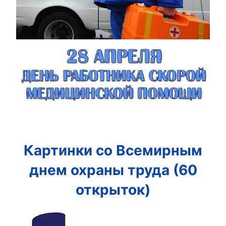
Картинки со Всемирным
днем охраны труда (60
открыток)