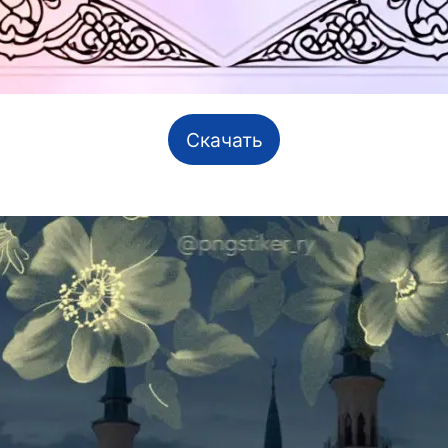
Скачать