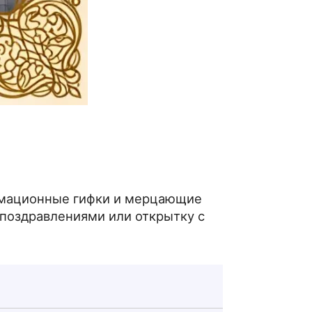
нимационные гифки и мерцающие
 поздравлениями или открытку с