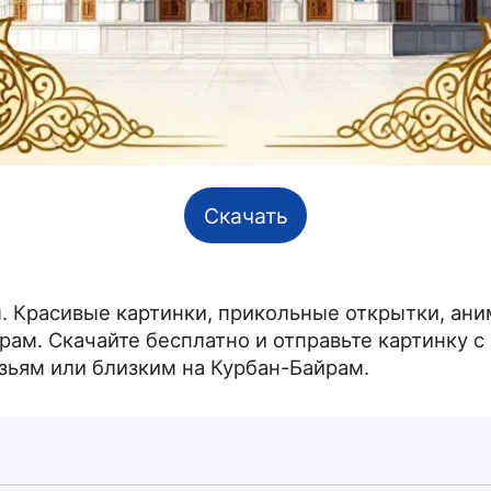
Скачать
м. Красивые картинки, прикольные открытки, а
рам. Скачайте бесплатно и отправьте картинку с
ьям или близким на Курбан-Байрам.