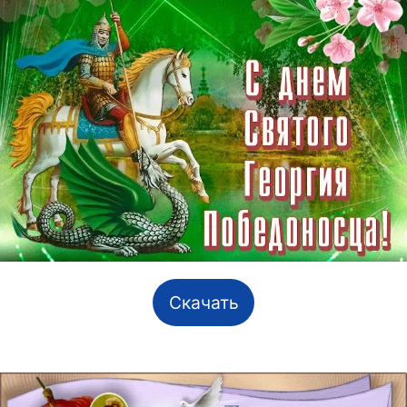
Скачать