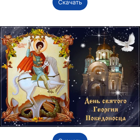
Скачать