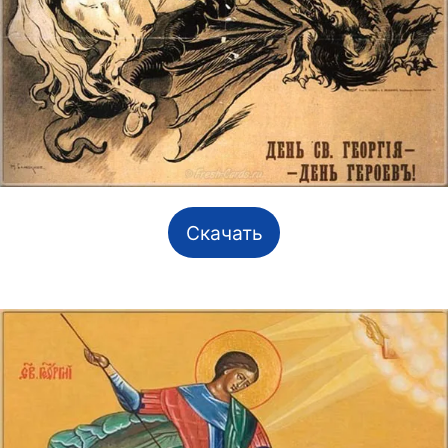
Скачать