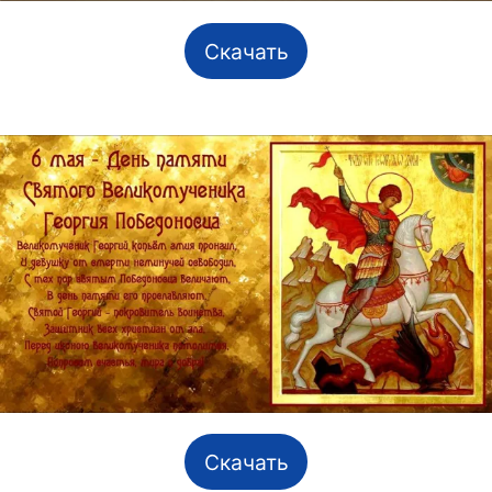
Скачать
Скачать