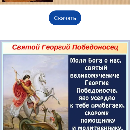
Скачать