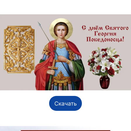
Скачать