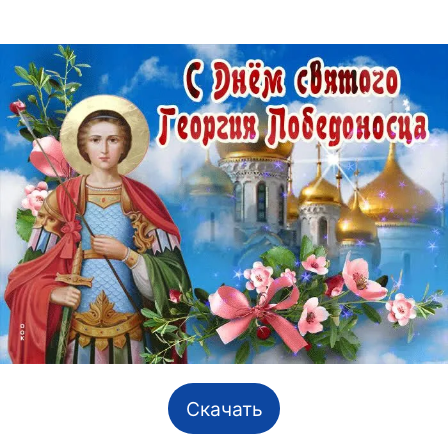
Скачать