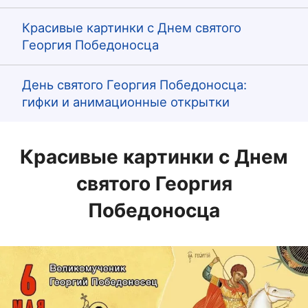
Красивые картинки с Днем святого
Георгия Победоносца
День святого Георгия Победоносца:
гифки и анимационные открытки
Красивые картинки с Днем
святого Георгия
Победоносца