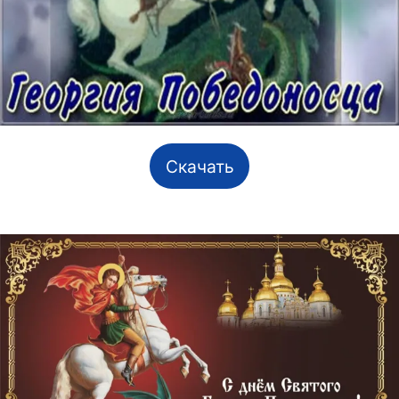
Скачать