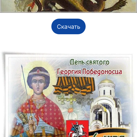
Скачать