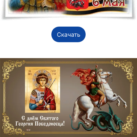
Скачать