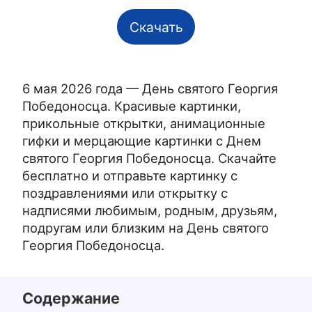
Скачать
6 мая 2026 года — День святого Георгия
Победоносца. Красивые картинки,
прикольные открытки, анимационные
гифки и мерцающие картинки с Днем
святого Георгия Победоносца. Скачайте
бесплатно и отправьте картинку с
поздравлениями или открытку с
надписями любимым, родным, друзьям,
подругам или близким на День святого
Георгия Победоносца.
Содержание