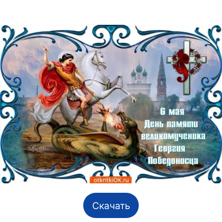
Скачать