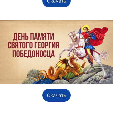
Скачать
Скачать