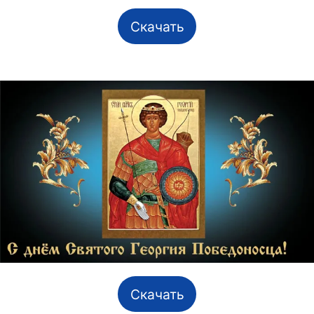
Скачать
Скачать