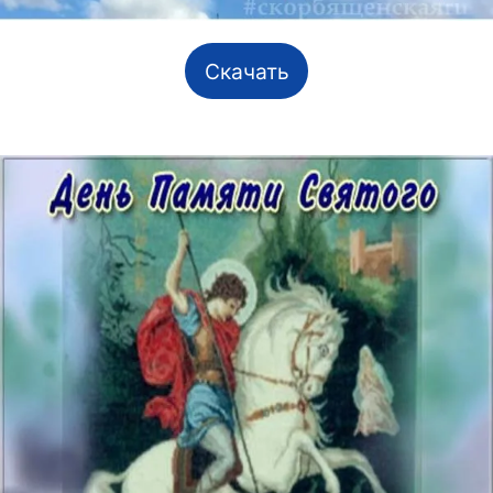
Скачать