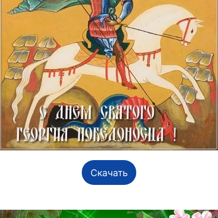
Скачать