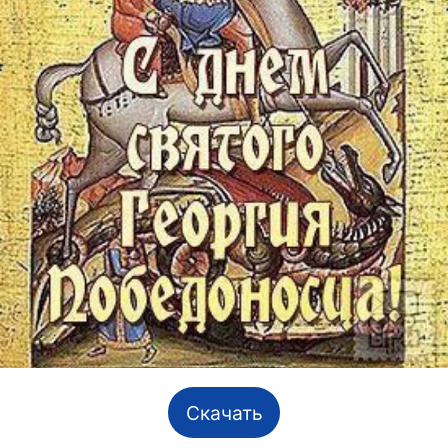
Скачать