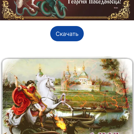
Скачать