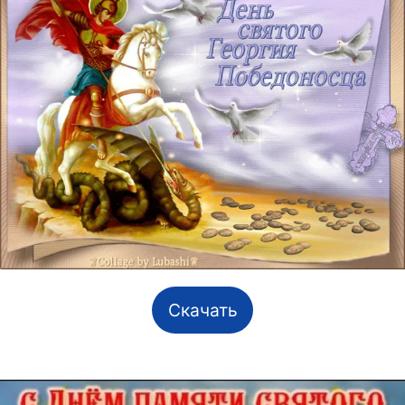
Скачать