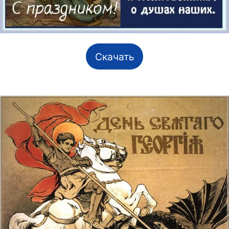
Скачать