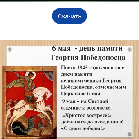
Скачать