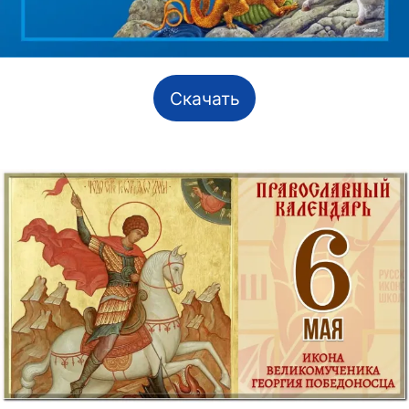
Скачать