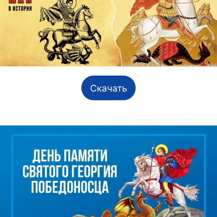
Скачать