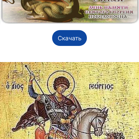
Скачать