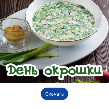
Скачать