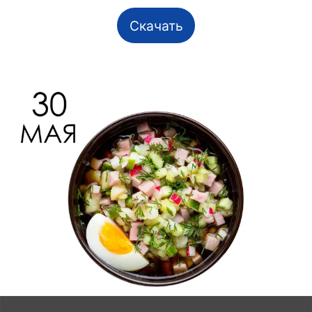
Скачать