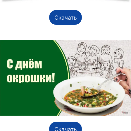
Скачать
Скачать