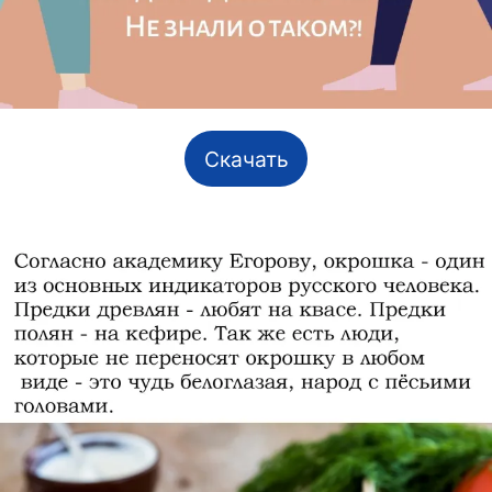
Скачать