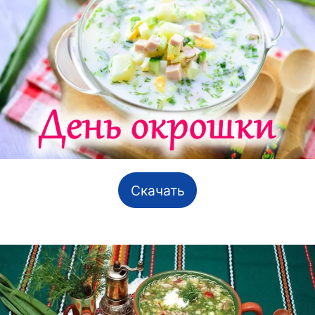
Скачать