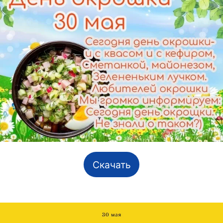
Скачать