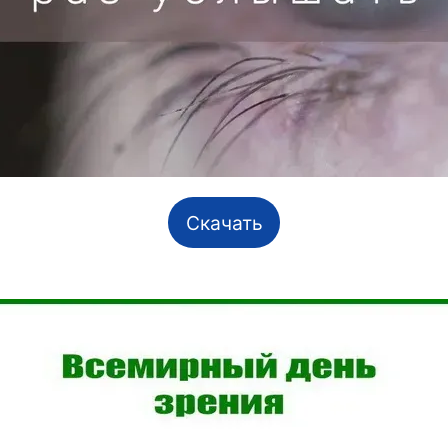
Скачать