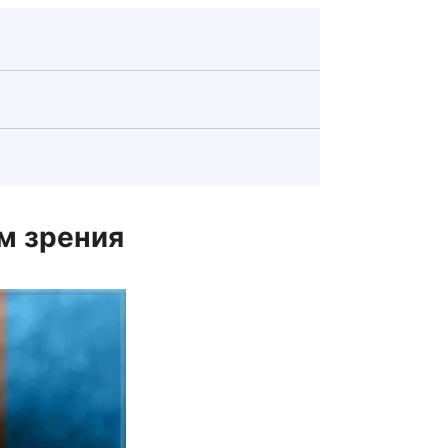
м зрения