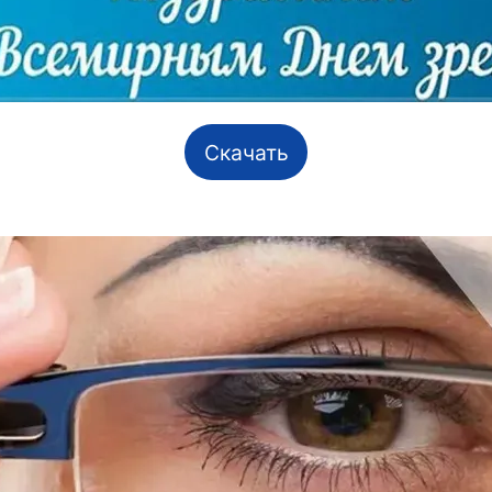
Скачать