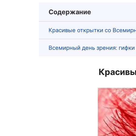
Содержание
Красивые открытки со Всемир
Всемирный день зрения: гифки
Красивы