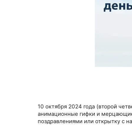
10 октября 2024 года (
второй четв
анимационные гифки и мерцающие 
поздравлениями или открытку с н