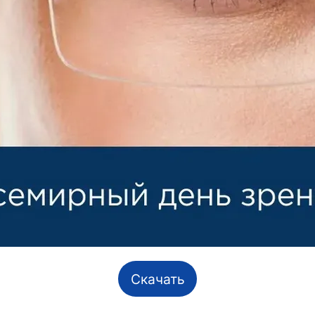
Скачать