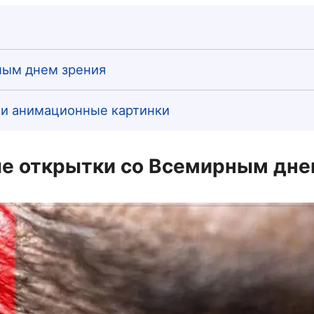
ным днем зрения
 и анимационные картинки
е открытки со Всемирным дне