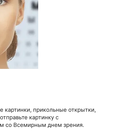
е картинки, прикольные открытки,
отправьте картинку с
им со Всемирным днем зрения.