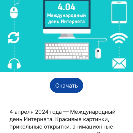
Скачать
4 апреля 2024 года — Международный
день Интернета. Красивые картинки,
прикольные открытки, анимационные