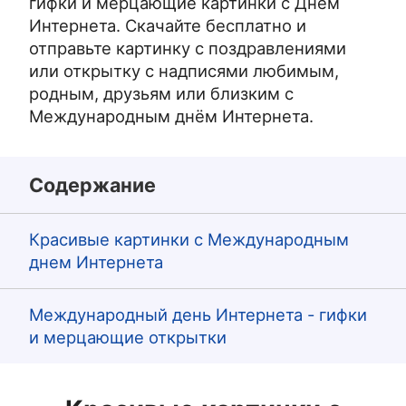
гифки и мерцающие картинки с Днем
Интернета. Скачайте бесплатно и
отправьте картинку с поздравлениями
или открытку с надписями любимым,
родным, друзьям или близким с
Международным днём Интернета.
Содержание
Красивые картинки с Международным
днем Интернета
Международный день Интернета - гифки
и мерцающие открытки