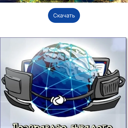
Скачать