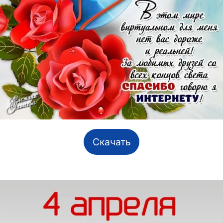
Скачать