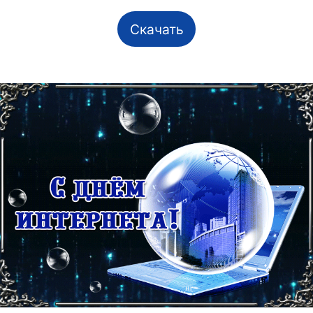
Скачать