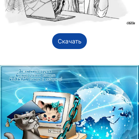
Скачать