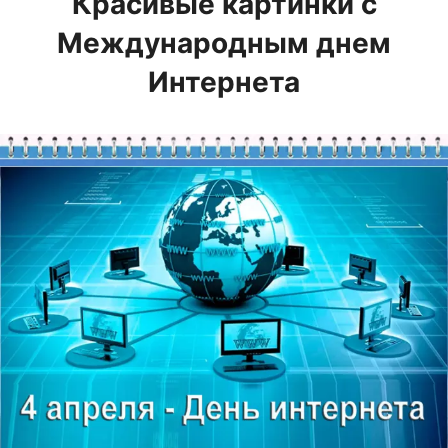
Красивые картинки с
Международным днем
Интернета