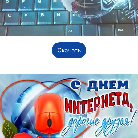
Скачать