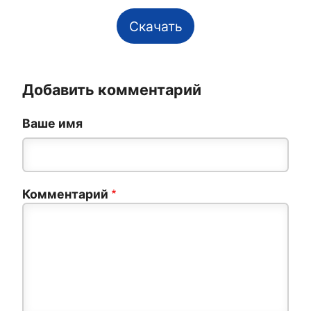
Скачать
Добавить комментарий
Ваше имя
Комментарий