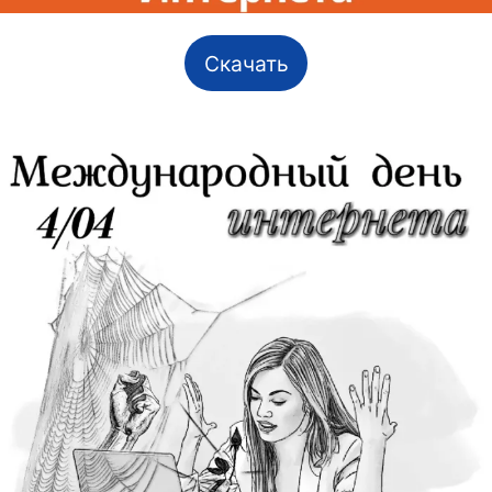
Скачать