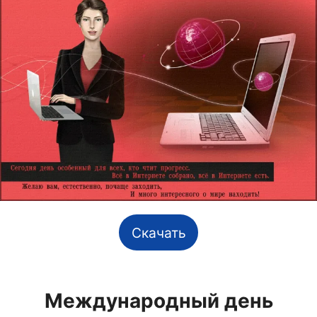
Скачать
Международный день