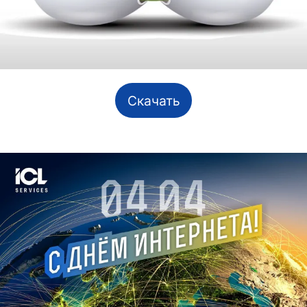
Скачать