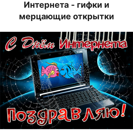
Интернета - гифки и
мерцающие открытки