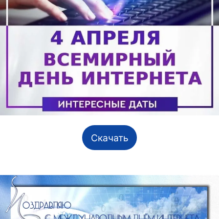
Скачать