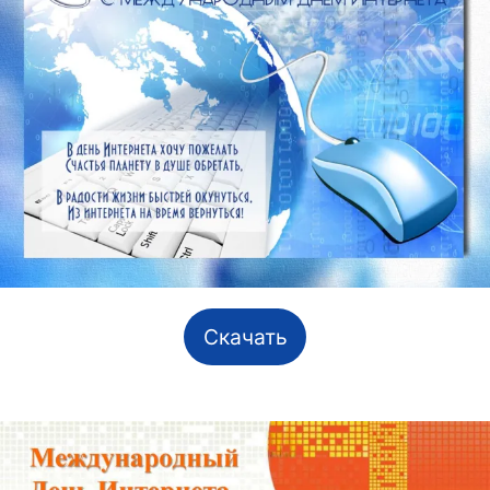
Скачать