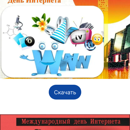
Скачать