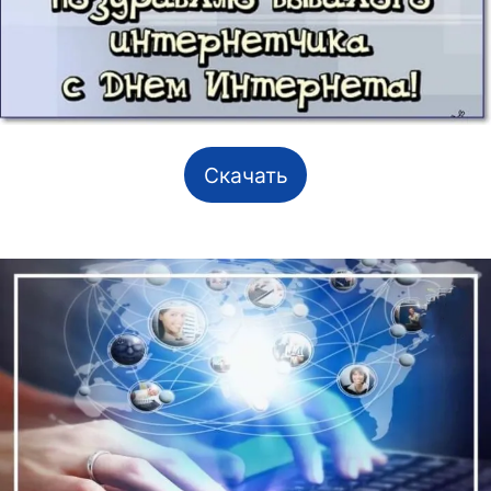
Скачать