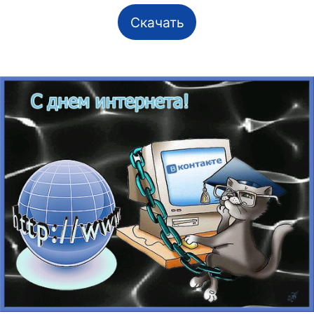
Скачать