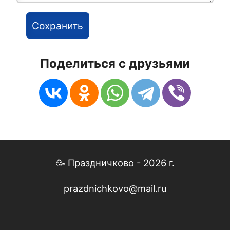
Поделиться с друзьями
🥳 Праздничково - 2026 г.
prazdnichkovo@mail.ru