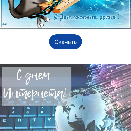
Скачать