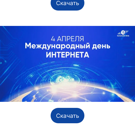
Скачать
Скачать