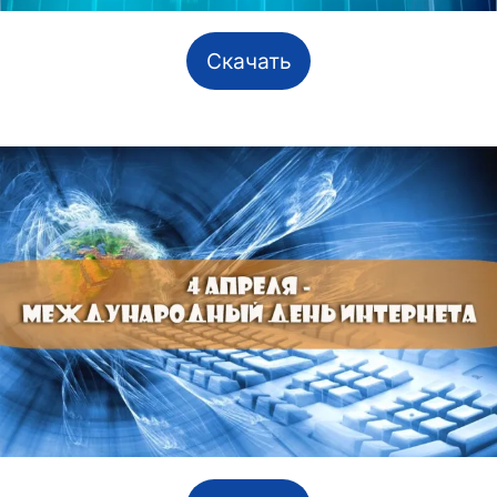
Скачать