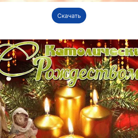
Скачать