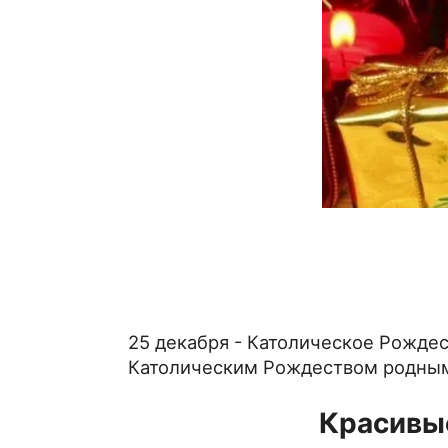
25 декабря - Католическое Рождес
Католическим Рождеством родным,
Красивы