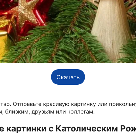
Скачать
тво. Отправьте красивую картинку или прикольн
 близким, друзьям или коллегам.
е картинки с Католическим Ро