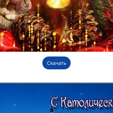
Скачать