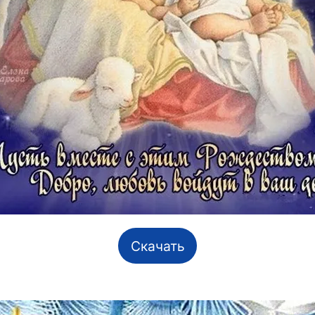
Скачать