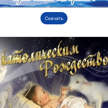
Скачать