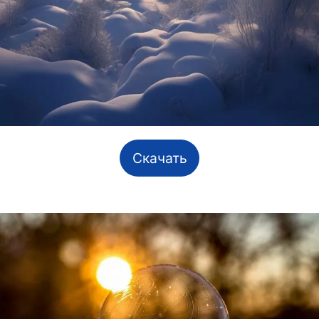
Скачать