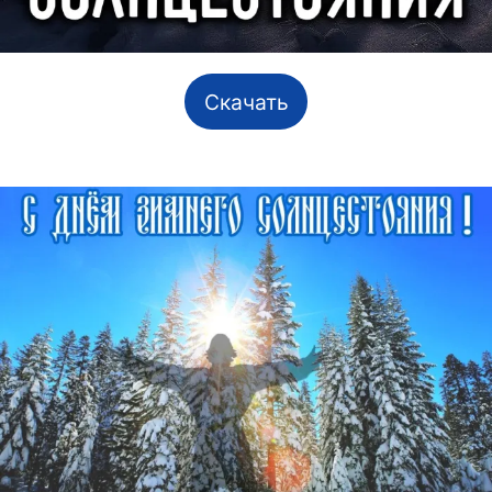
Скачать