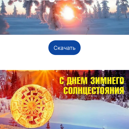
Скачать