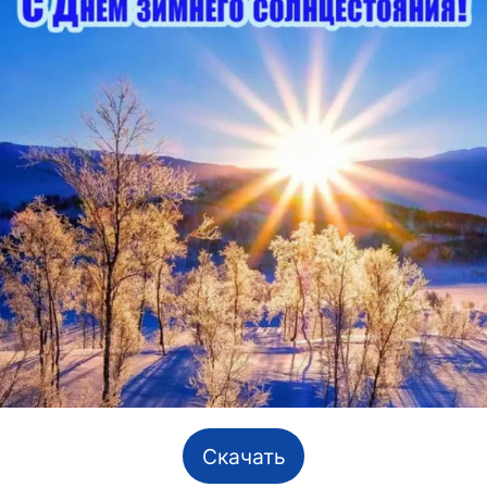
Скачать