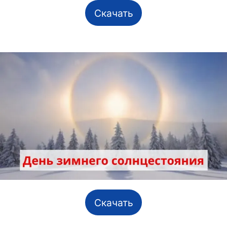
Скачать
Скачать