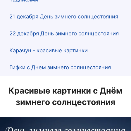
21 декабря День зимнего солнцестояния
22 декабря День зимнего солнцестояния
Карачун - красивые картинки
Гифки с Днем зимнего солнцестояния
Красивые картинки с Днём
зимнего солнцестояния