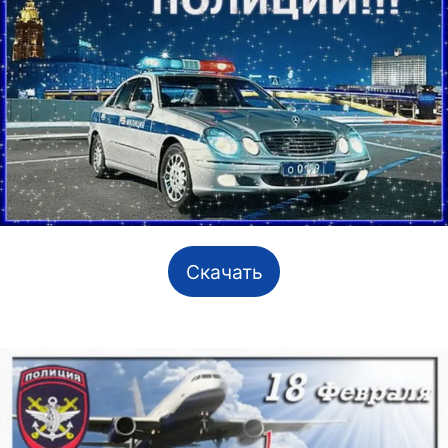
Скачать