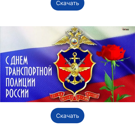
Скачать
Скачать