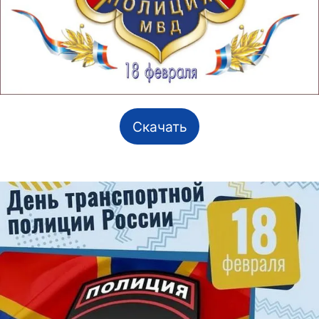
Скачать