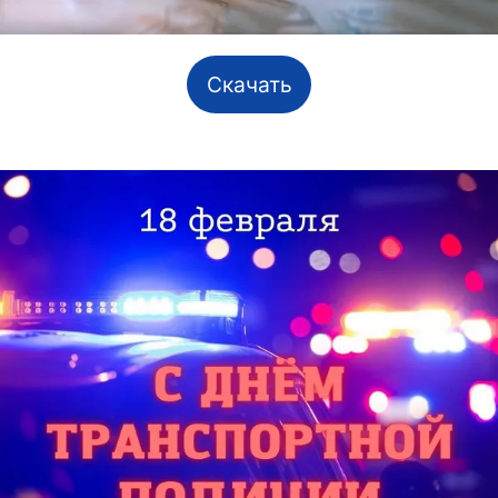
Скачать