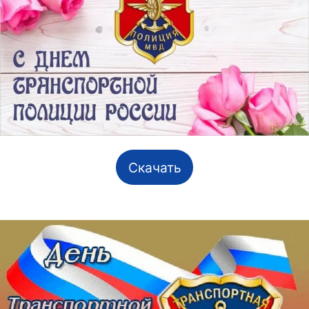
Скачать