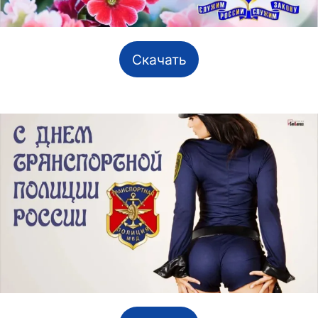
Скачать