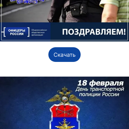
Скачать