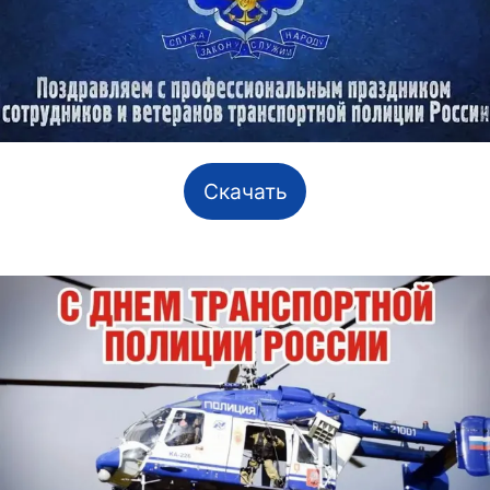
Скачать