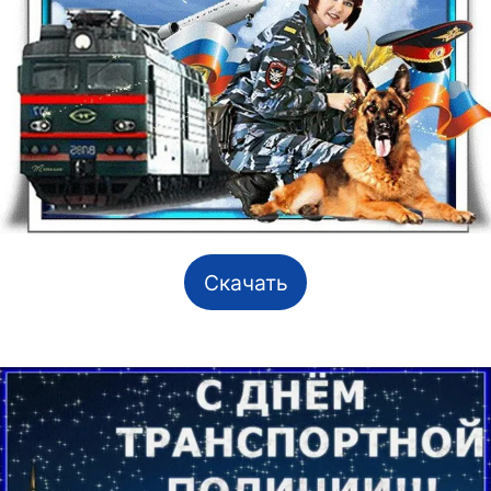
Скачать