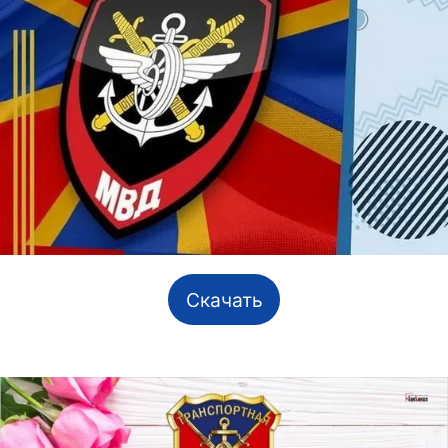
Скачать