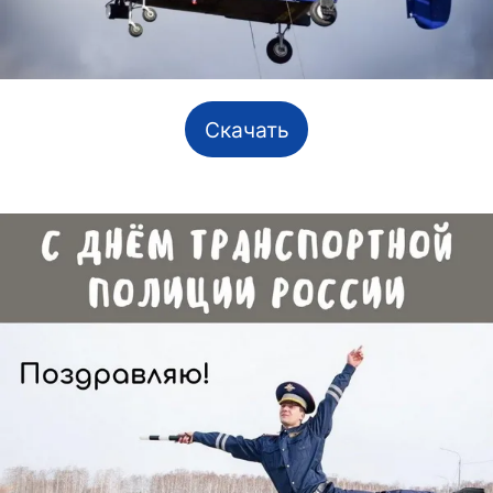
Скачать