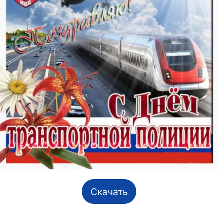
Скачать