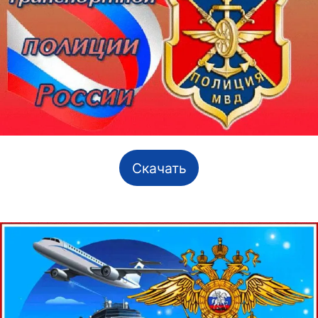
Скачать