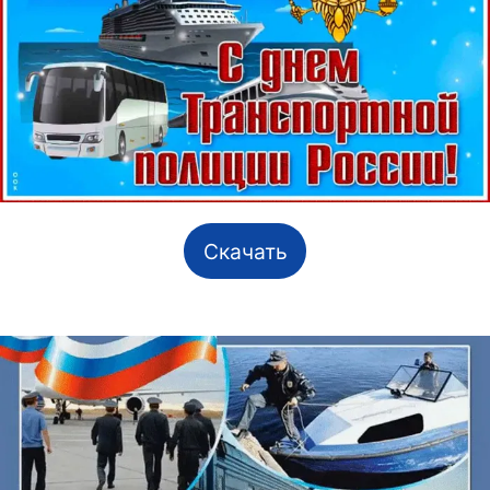
Скачать