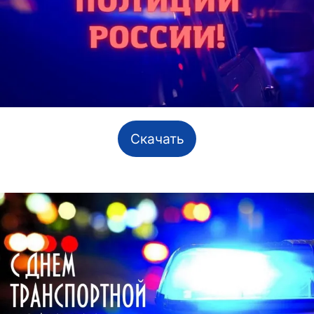
Скачать