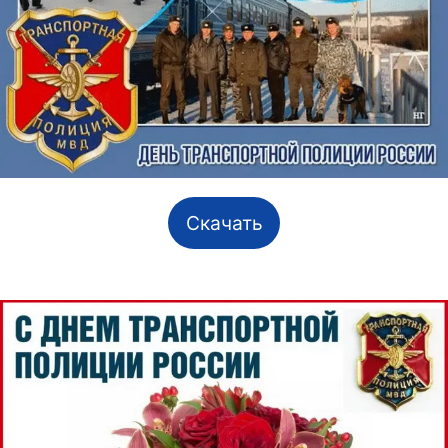
Скачать