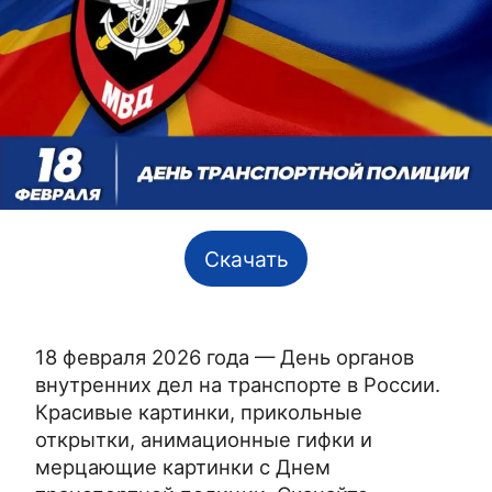
Скачать
18 февраля 2026 года — День органов
внутренних дел на транспорте в России.
Красивые картинки, прикольные
открытки, анимационные гифки и
мерцающие картинки с Днем