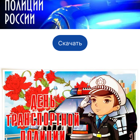
Скачать