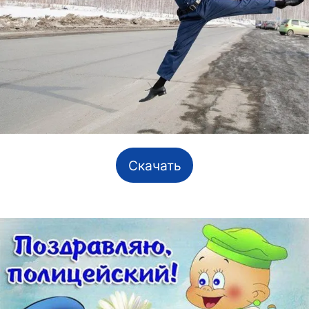
Скачать