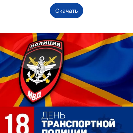
Скачать