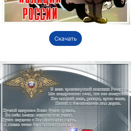
Скачать