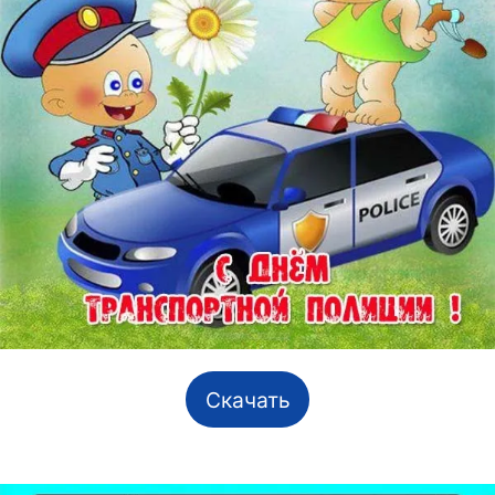
Скачать