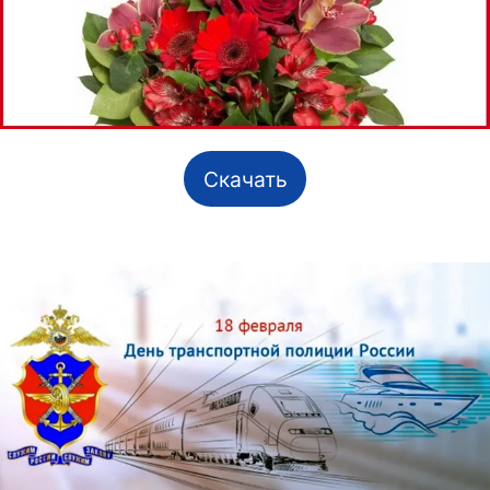
Скачать