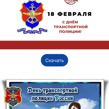
Скачать