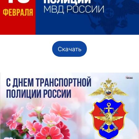
Скачать