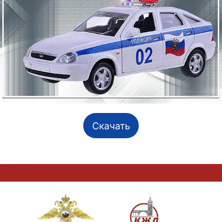
Скачать