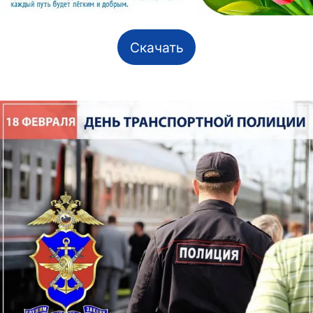
Скачать