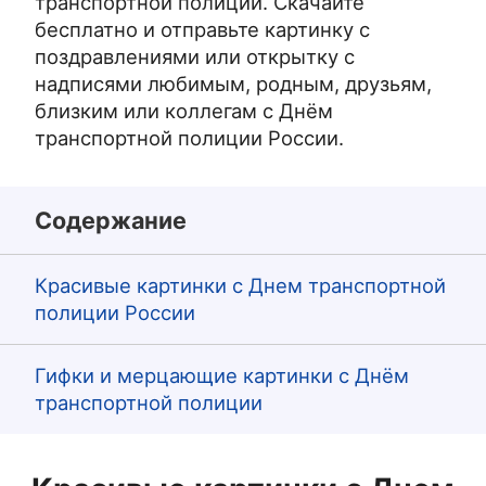
транспортной полиции. Скачайте
бесплатно и отправьте картинку с
поздравлениями или открытку с
надписями любимым, родным, друзьям,
близким или коллегам с Днём
транспортной полиции России.
Содержание
Красивые картинки с Днем транспортной
полиции России
Гифки и мерцающие картинки с Днём
транспортной полиции