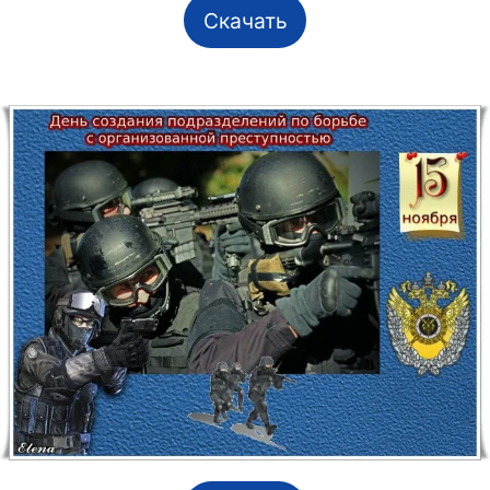
Скачать