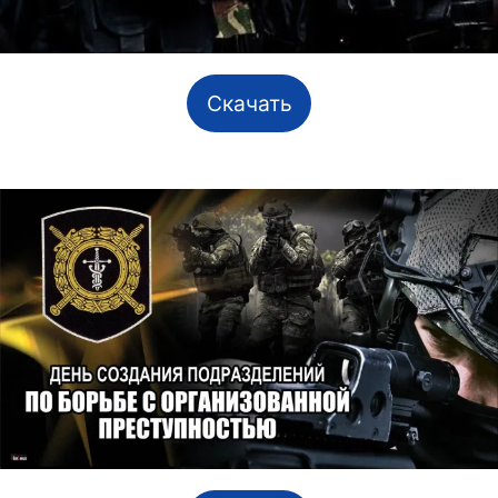
Скачать