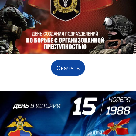
Скачать