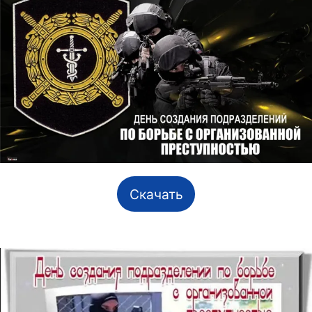
Скачать