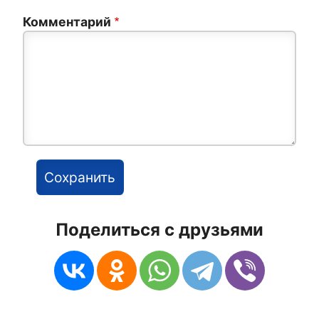
Комментарий
Поделиться с друзьями