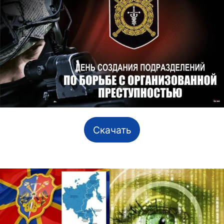
Скачать