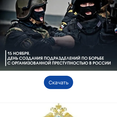
Скачать