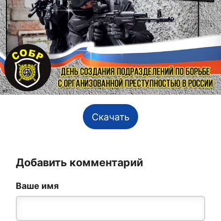
Скачать
Добавить комментарий
Ваше имя