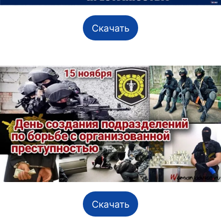
Скачать
Скачать