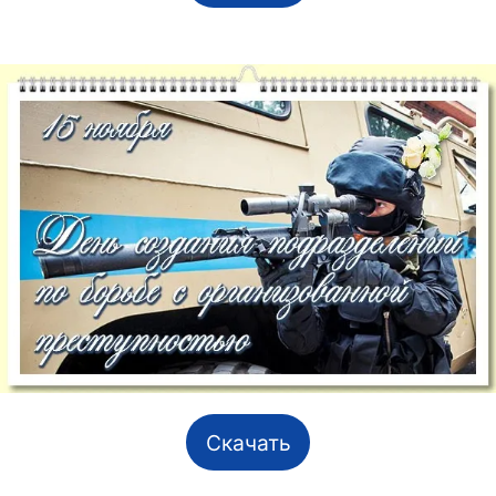
Скачать