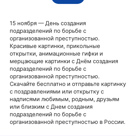
15 ноября — День создания
подразделений по борьбе с
организованной преступностью.
Красивые картинки, прикольные
открытки, анимационные гифки и
мерцающие картинки с Днём создания
подразделений по борьбе с
организованной преступностью.
Скачайте бесплатно и отправьте картинку
с поздравлениями или открытку с
надписями любимым, родным, друзьям
или близким с Днем создания
подразделений по борьбе с
организованной преступностью в России.