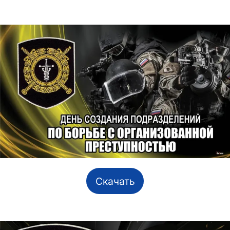
Скачать