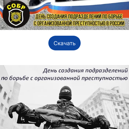
Скачать