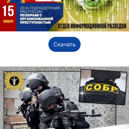
Скачать