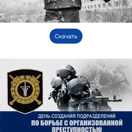
Скачать