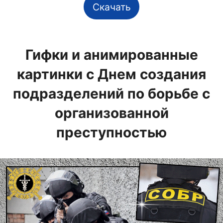
Скачать
Гифки и анимированные
картинки с Днем создания
подразделений по борьбе с
организованной
преступностью