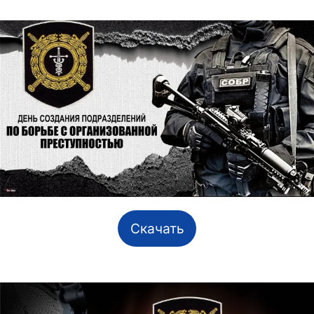
Скачать