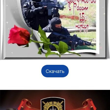
Скачать