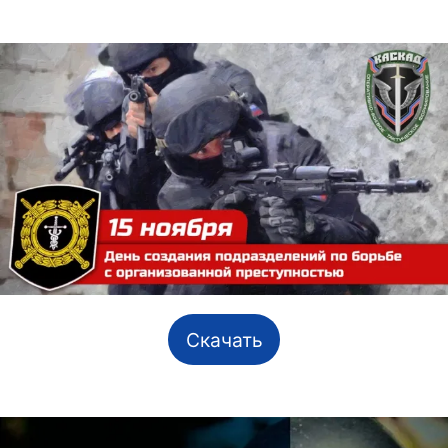
Скачать