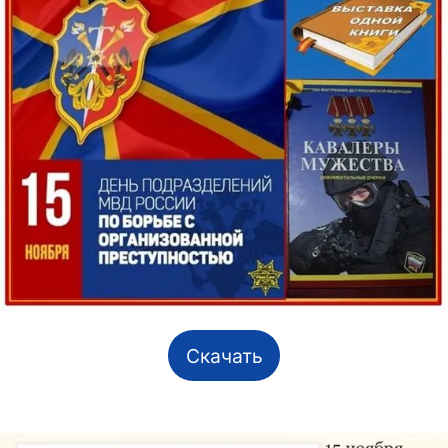
Скачать