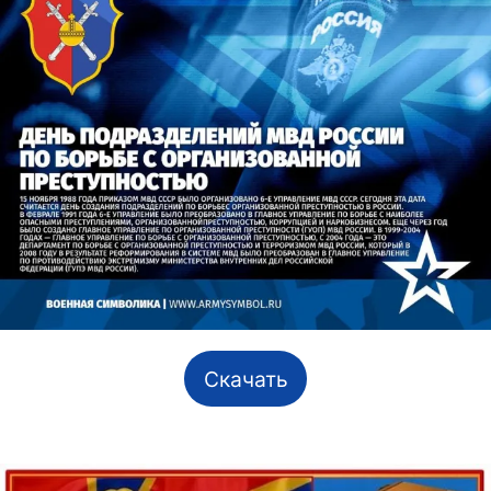
Скачать