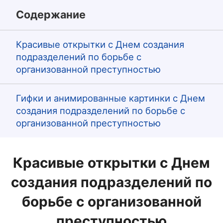
Содержание
Красивые открытки с Днем создания
подразделений по борьбе с
организованной преступностью
Гифки и анимированные картинки с Днем
создания подразделений по борьбе с
организованной преступностью
Красивые открытки с Днем
создания подразделений по
борьбе с организованной
преступностью