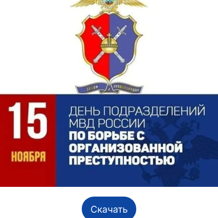
Скачать