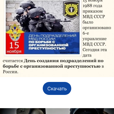
Скачать