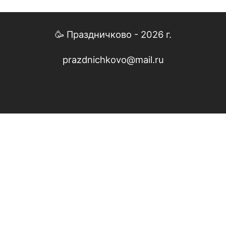
🥳 Праздничково - 2026 г.
prazdnichkovo@mail.ru