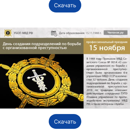
Скачать
Скачать