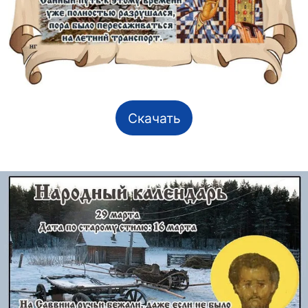
Скачать