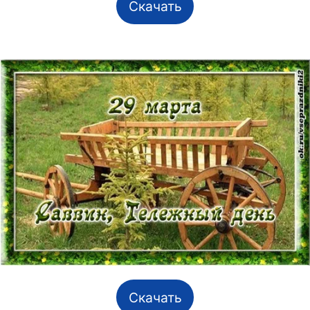
Скачать
Скачать