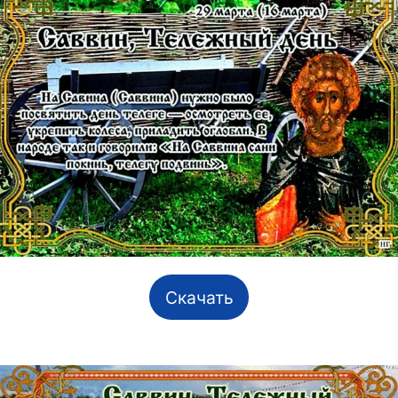
Скачать