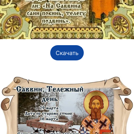
Скачать