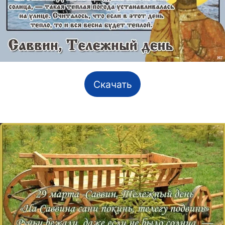
Скачать