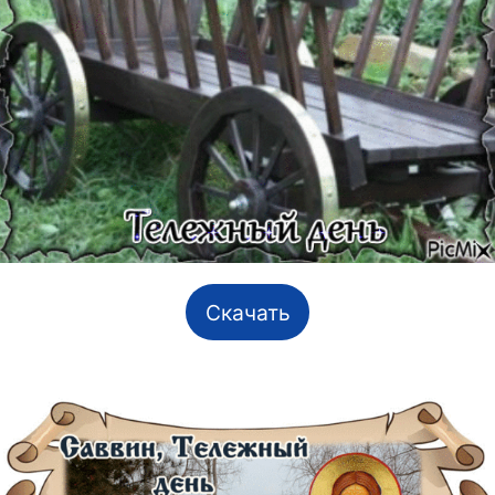
Скачать