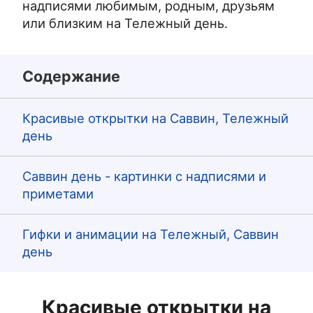
надписями любимым, родным, друзьям
или близким на Тележный день.
Содержание
Красивые открытки на Саввин, Тележный
день
Саввин день - картинки с надписями и
приметами
Гифки и анимации на Тележный, Саввин
день
Красивые открытки на