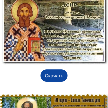
Скачать