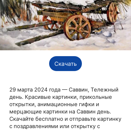
Скачать
29 марта 2024 года — Саввин, Тележный
день. Красивые картинки, прикольные
открытки, анимационные гифки и
мерцающие картинки на Саввин день.
Скачайте бесплатно и отправьте картинку
с поздравлениями или открытку с