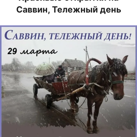
Саввин, Тележный день