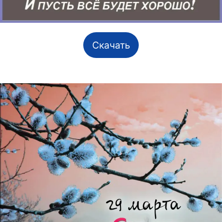
Скачать