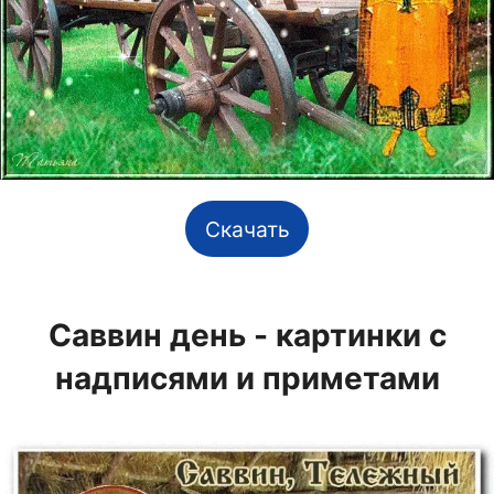
Скачать
Саввин день - картинки с
надписями и приметами