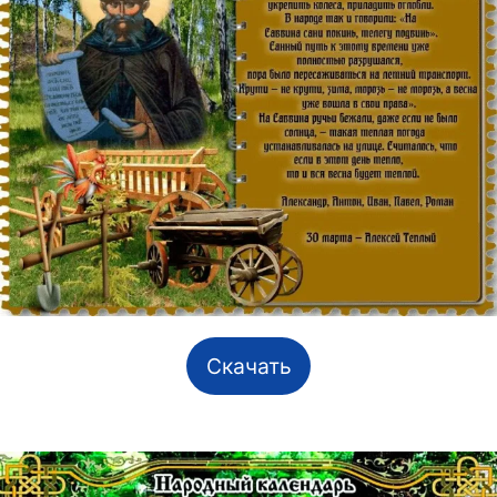
Скачать