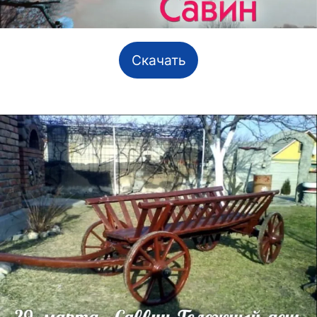
Скачать