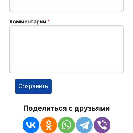
Комментарий
Поделиться с друзьями