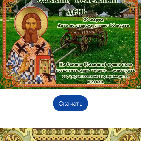
Скачать