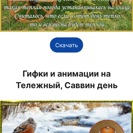
Скачать
Гифки и анимации на
Тележный, Саввин день