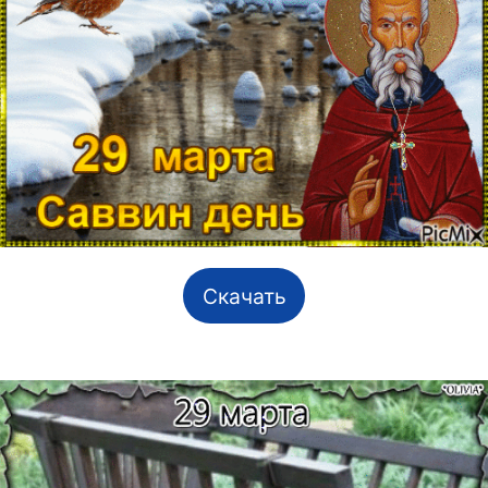
Скачать