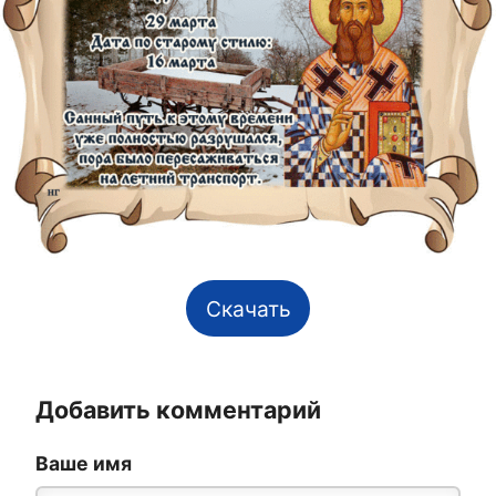
Скачать
Добавить комментарий
Ваше имя