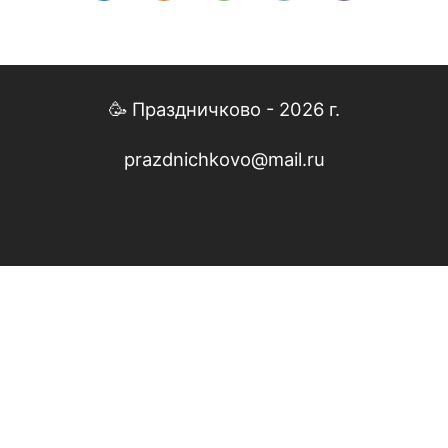
🥳 Праздничково - 2026 г.
prazdnichkovo@mail.ru