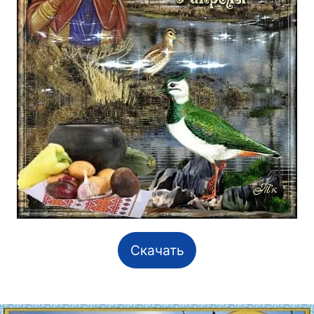
Скачать