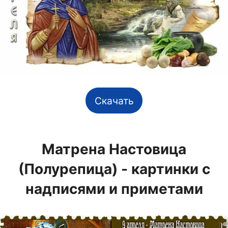
Скачать
Матрена Настовица
(Полурепица) - картинки с
надписями и приметами