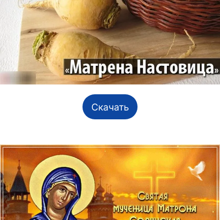
Скачать