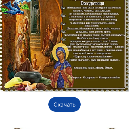
Скачать