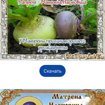
Скачать