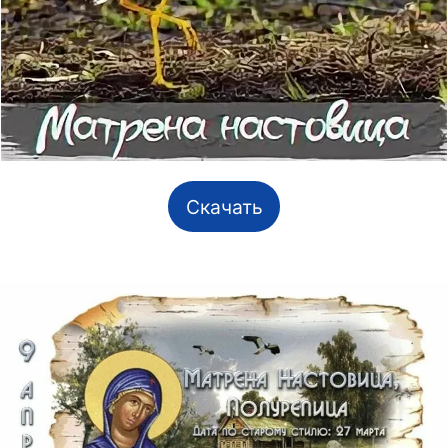
Скачать