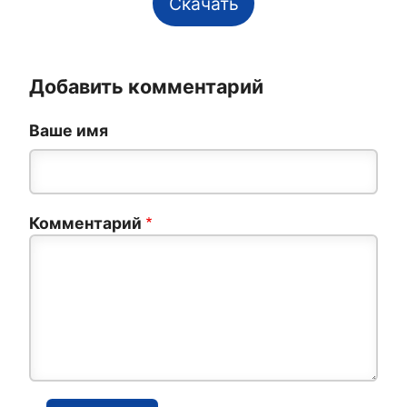
Скачать
Добавить комментарий
Ваше имя
Комментарий