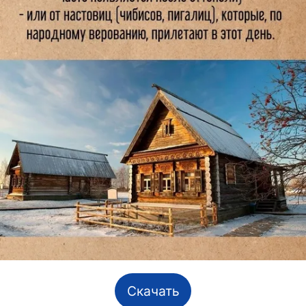
Скачать