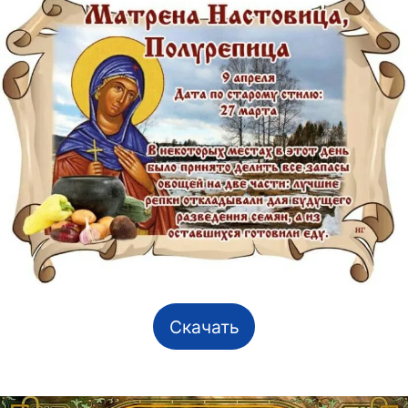
Скачать