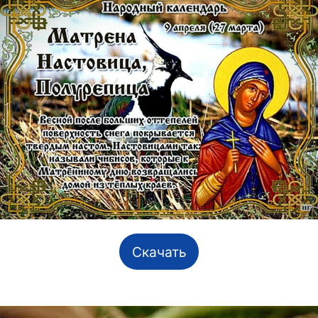
Скачать