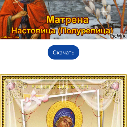
Скачать