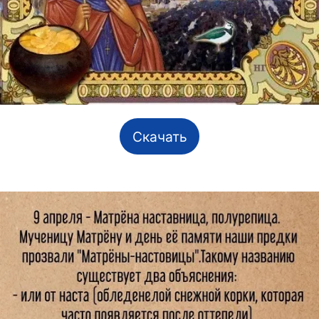
Скачать