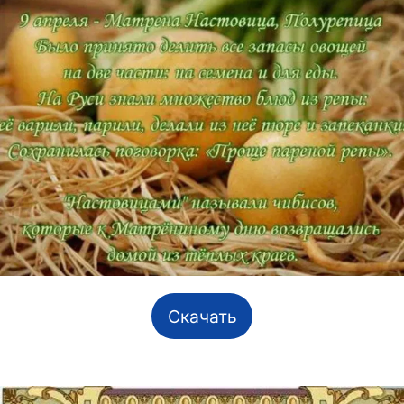
Скачать