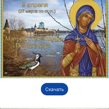
Скачать