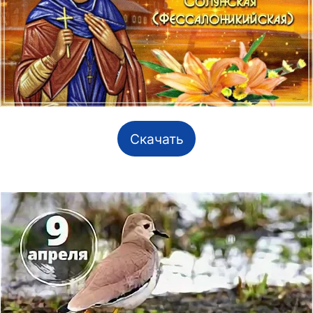
Скачать