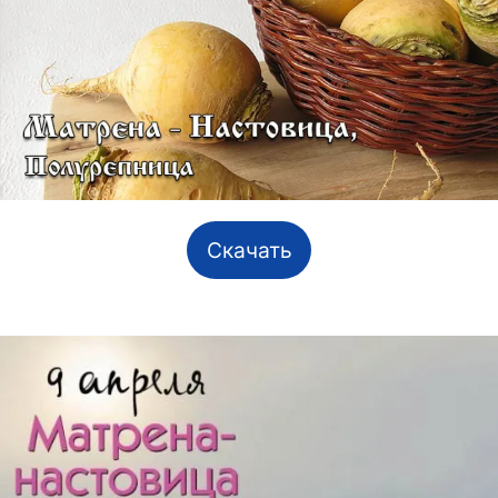
Скачать