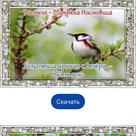
Скачать