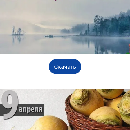
Скачать