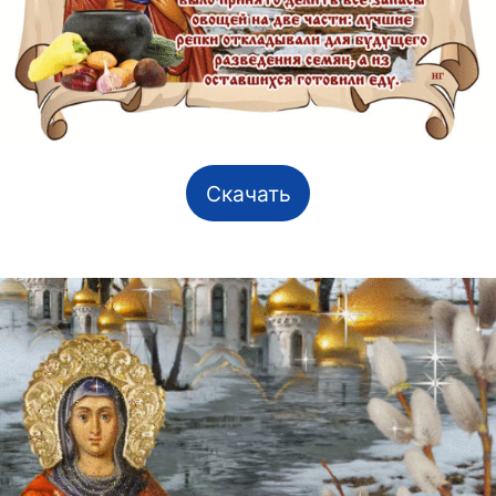
Скачать