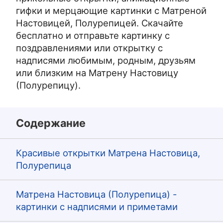
гифки и мерцающие картинки с Матреной
Настовицей, Полурепицей. Скачайте
бесплатно и отправьте картинку с
поздравлениями или открытку с
надписями любимым, родным, друзьям
или близким на Матрену Настовицу
(Полурепицу).
Содержание
Красивые открытки Матрена Настовица,
Полурепица
Матрена Настовица (Полурепица) -
картинки с надписями и приметами