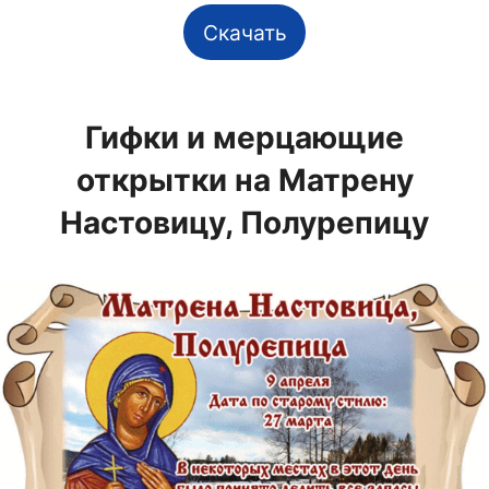
Скачать
Гифки и мерцающие
открытки на Матрену
Настовицу, Полурепицу