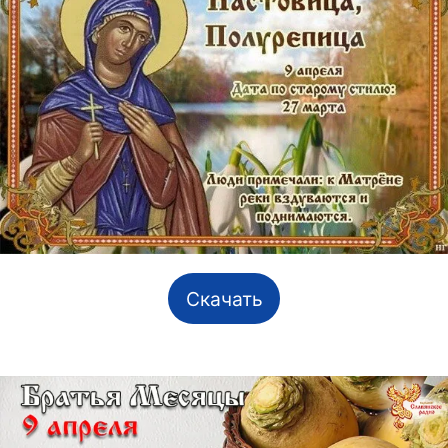
Скачать