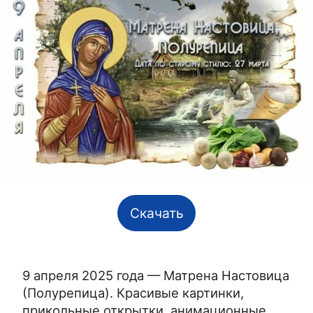
Скачать
9 апреля 2025 года — Матрена Настовица
(Полурепица). Красивые картинки,
прикольные открытки, анимационные