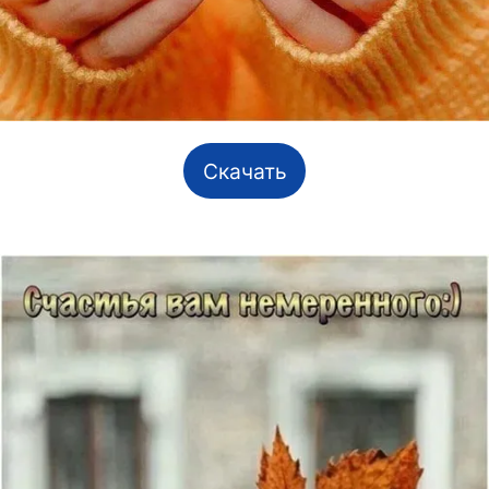
Скачать