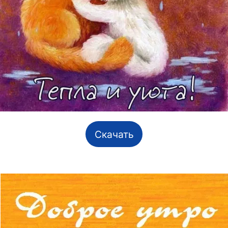
Скачать