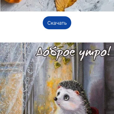
Скачать