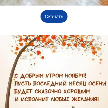
Скачать