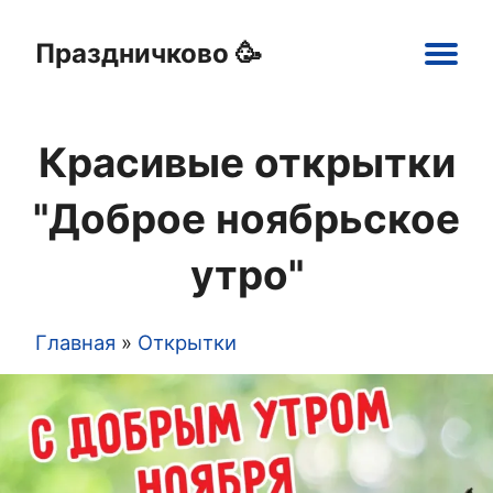
Праздничково 🥳
Main
navigation
Красивые открытки
Праздники
Открытки
Шаблоны
Картинки
"Доброе ноябрьское
утро"
Главная
Открытки
Строка
навигации