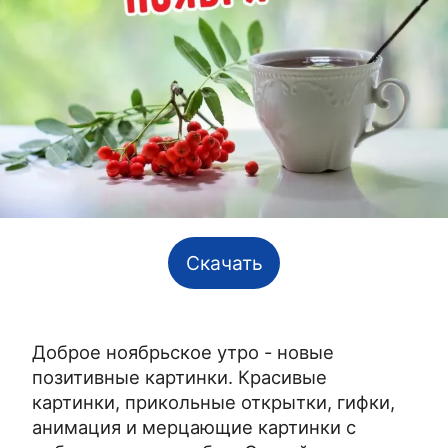
Скачать
Доброе ноябрьское утро - новые
позитивные картинки. Красивые
картинки, прикольные открытки, гифки,
анимация и мерцающие картинки с