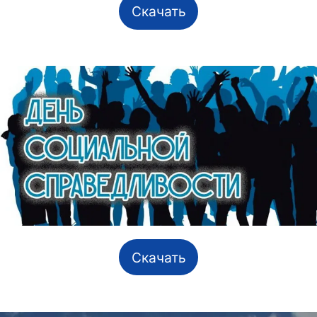
Скачать
Скачать