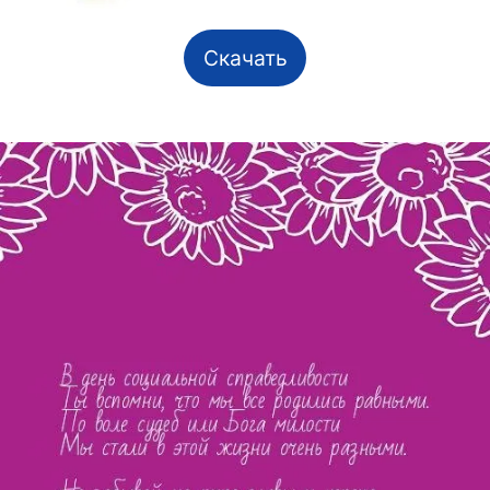
Скачать