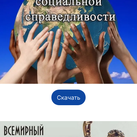
Скачать