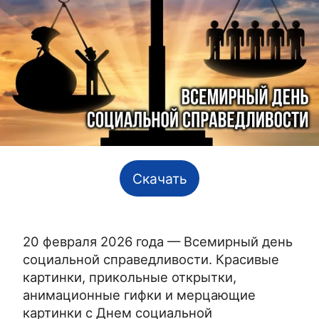
Скачать
20 февраля 2026 года — Всемирный день
социальной справедливости. Красивые
картинки, прикольные открытки,
анимационные гифки и мерцающие
картинки с Днем социальной