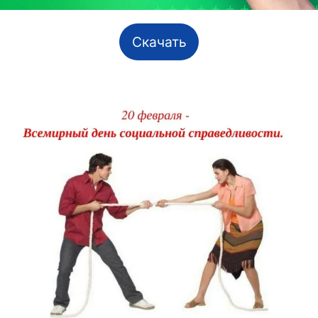
Скачать