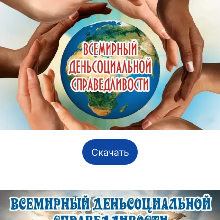
Скачать