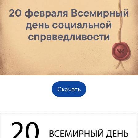
Скачать