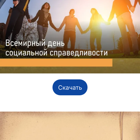
Скачать