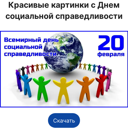
Красивые картинки с Днем
социальной справедливости
Скачать