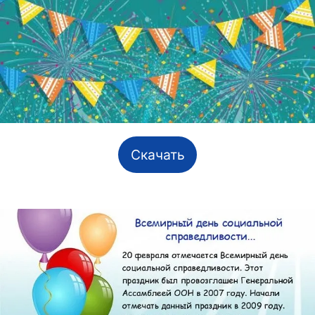
Скачать