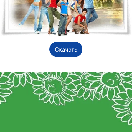
Скачать