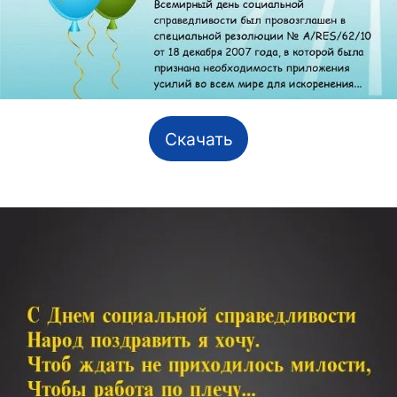
Скачать