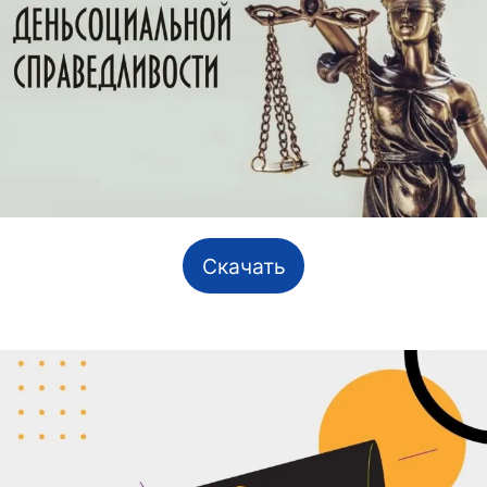
Скачать