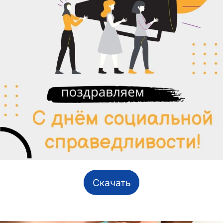
Скачать