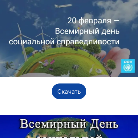
Скачать