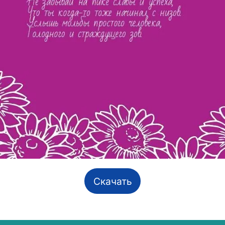
Скачать