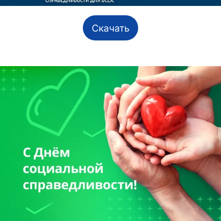
Скачать