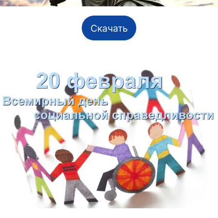
Скачать