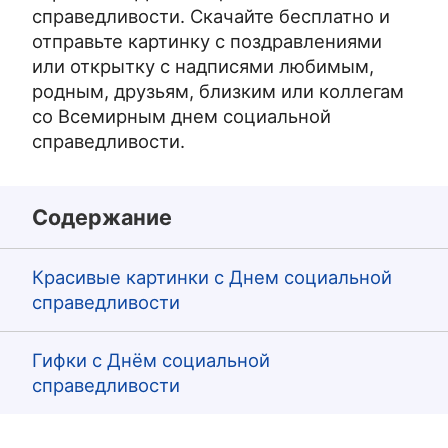
справедливости. Скачайте бесплатно и
отправьте картинку с поздравлениями
или открытку с надписями любимым,
родным, друзьям, близким или коллегам
со Всемирным днем социальной
справедливости.
Содержание
Красивые картинки с Днем социальной
справедливости
Гифки с Днём социальной
справедливости