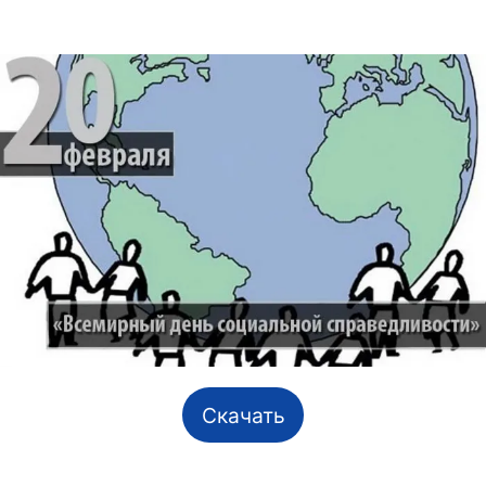
Скачать