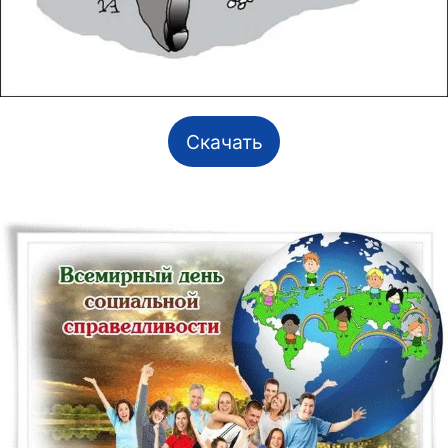
Скачать