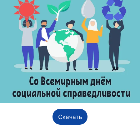
Скачать