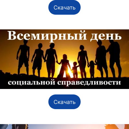
Скачать
Скачать