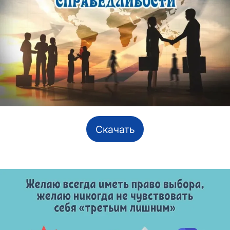
Скачать