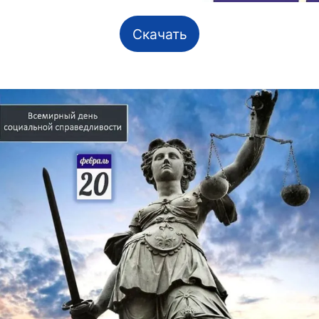
Скачать