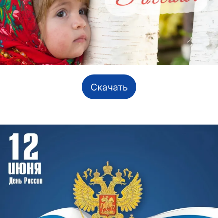
Скачать