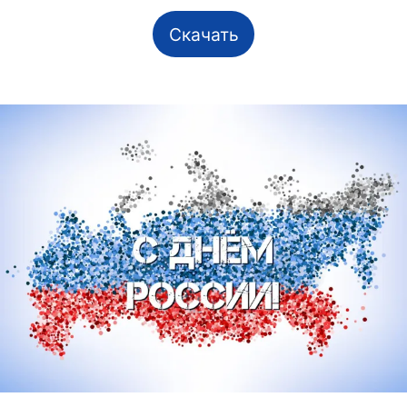
Скачать