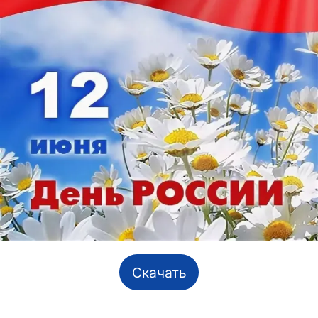
Скачать