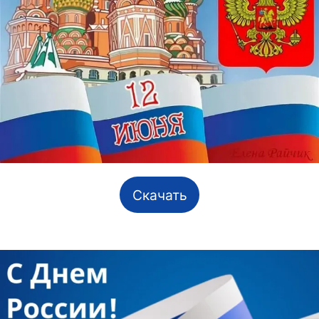
Скачать