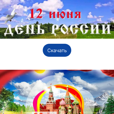
Скачать