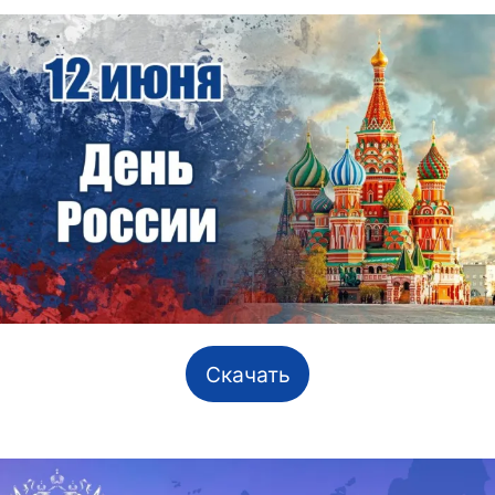
Скачать