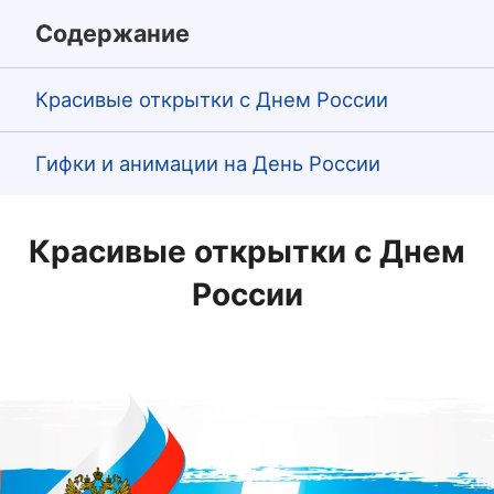
Содержание
Красивые открытки с Днем России
Гифки и анимации на День России
Красивые открытки с Днем
России