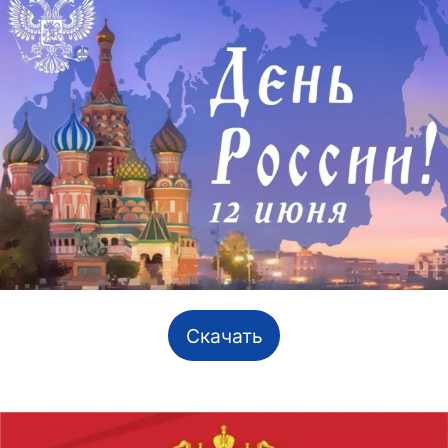
Скачать