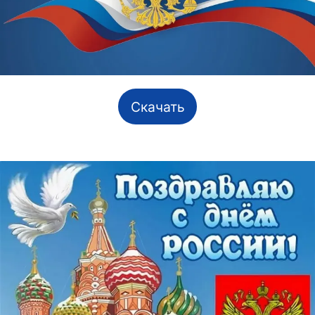
Скачать