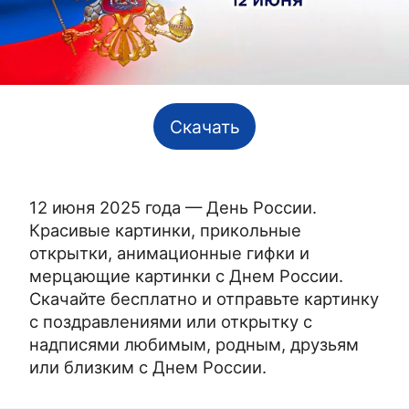
Скачать
12 июня 2025 года — День России.
Красивые картинки, прикольные
открытки, анимационные гифки и
мерцающие картинки с Днем России.
Скачайте бесплатно и отправьте картинку
с поздравлениями или открытку с
надписями любимым, родным, друзьям
или близким с Днем России.