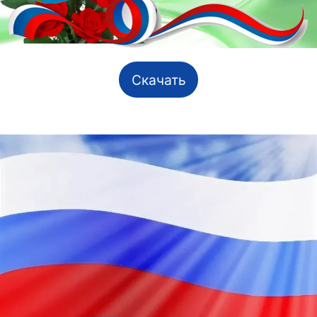
Скачать