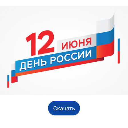
Скачать