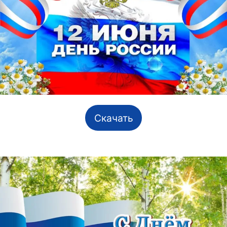
Скачать