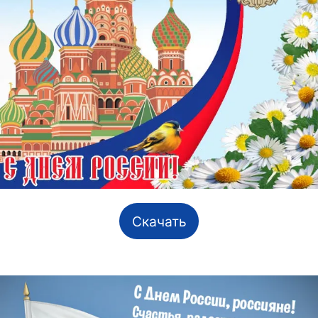
Скачать