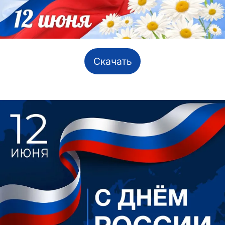
Скачать