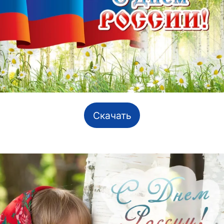
Скачать