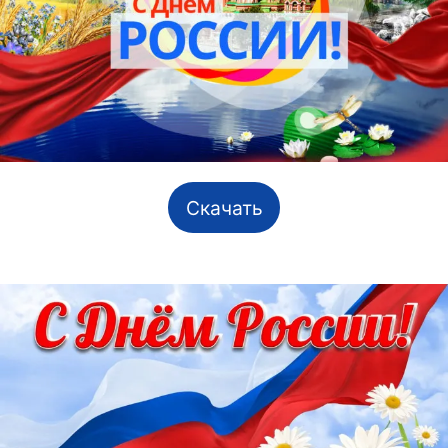
Скачать