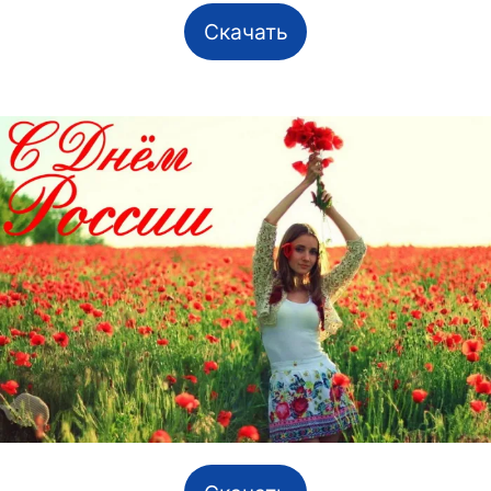
Скачать