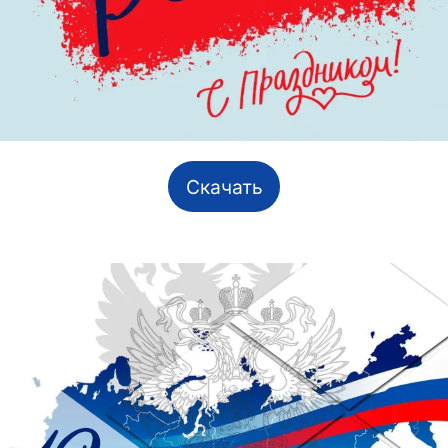
Скачать