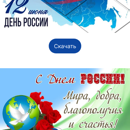
Скачать