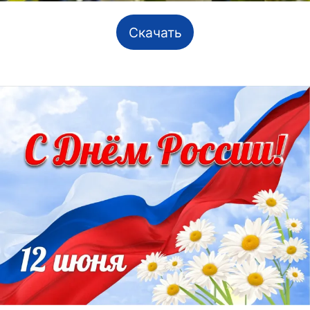
Скачать