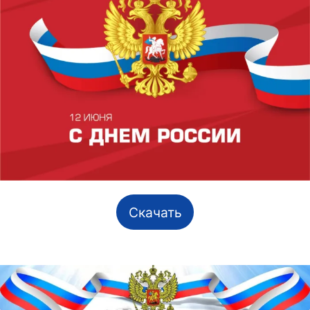
Скачать