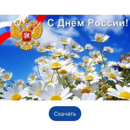
Скачать