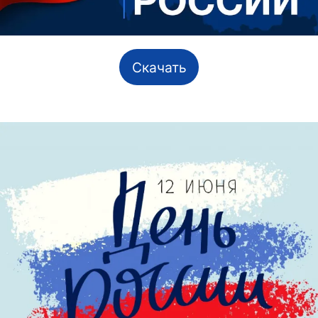
Скачать