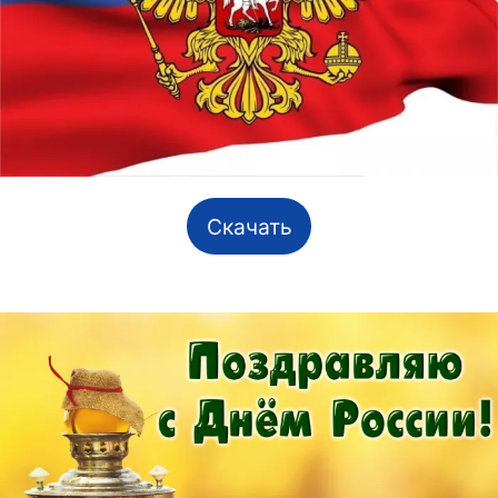
Скачать