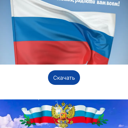
Скачать