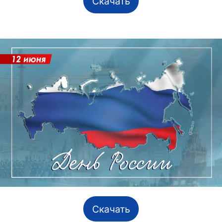
Скачать
Скачать