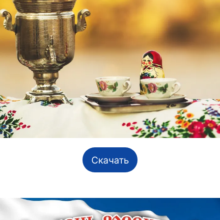
Скачать