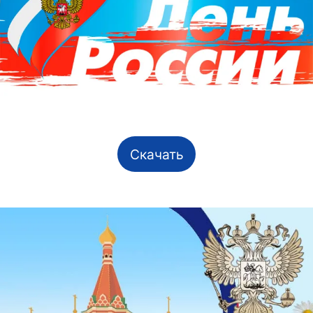
Скачать