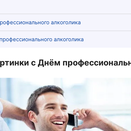
рофессионального алкоголика
 профессионального алкоголика
ртинки с Днём профессиональн