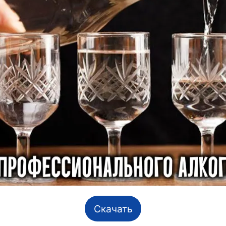
Скачать