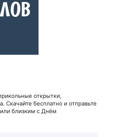
 прикольные открытки,
. Скачайте бесплатно и отправьте
 или близким с Днём