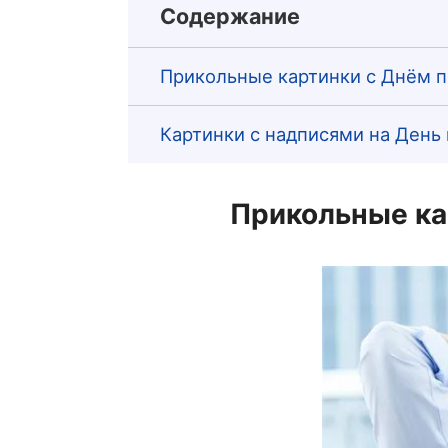
Содержание
Прикольные картинки с Днём п
Картинки с надписями на День
Прикольные ка