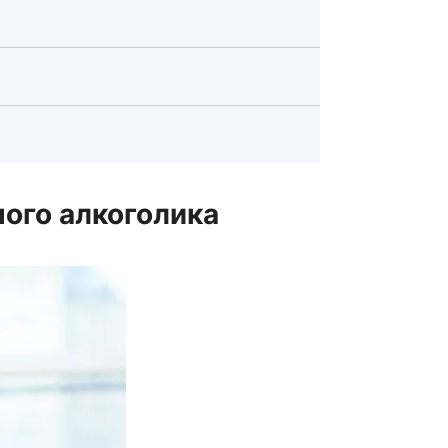
ого алкоголика