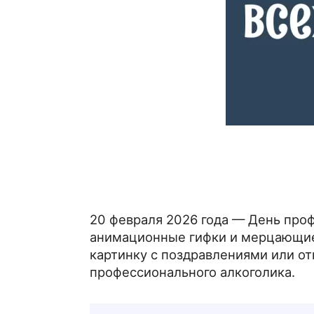
20 февраля 2026 года — День проф
анимационные гифки и мерцающие 
картинку с поздравлениями или о
профессионального алкоголика.