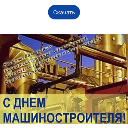
Скачать