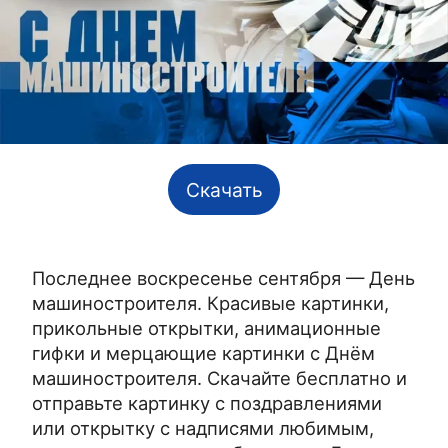
Скачать
Последнее воскресенье сентября — День
машиностроителя. Красивые картинки,
прикольные открытки, анимационные
гифки и мерцающие картинки с Днём
машиностроителя. Скачайте бесплатно и
отправьте картинку с поздравлениями
или открытку с надписями любимым,