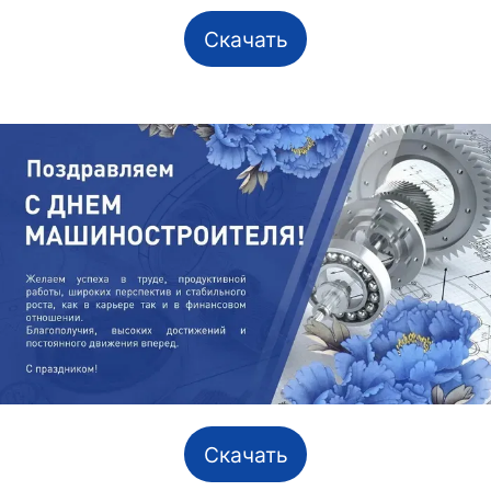
Скачать
Скачать