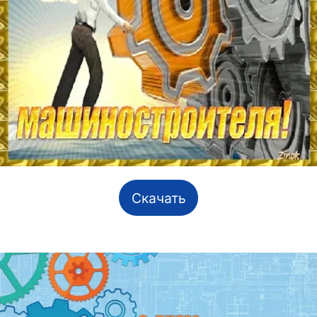
Скачать