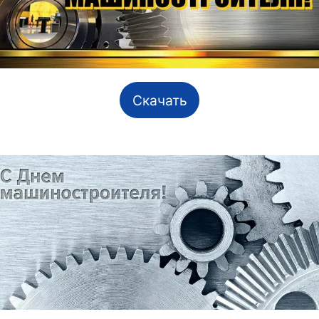
Скачать