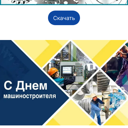
Скачать