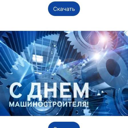
Скачать