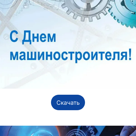
Скачать