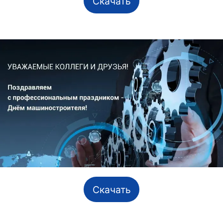
Скачать
Скачать