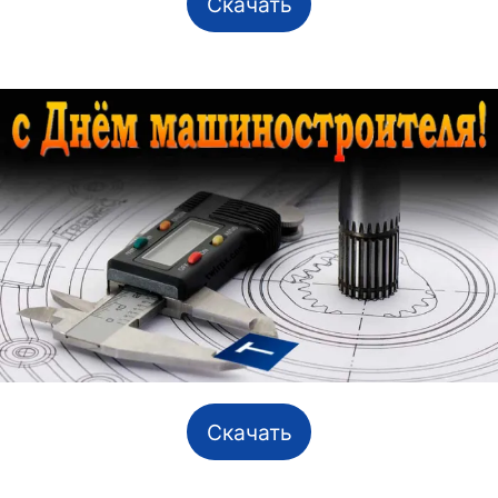
Скачать
Скачать