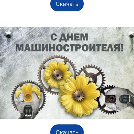
Скачать
Скачать