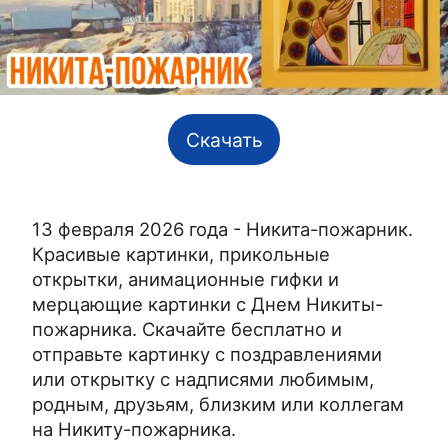
Скачать
13 февраля 2026 года - Никита-пожарник.
Красивые картинки, прикольные
открытки, анимационные гифки и
мерцающие картинки с Днем Никиты-
пожарника. Скачайте бесплатно и
отправьте картинку с поздравлениями
или открытку с надписями любимым,
родным, друзьям, близким или коллегам
на Никиту-пожарника.