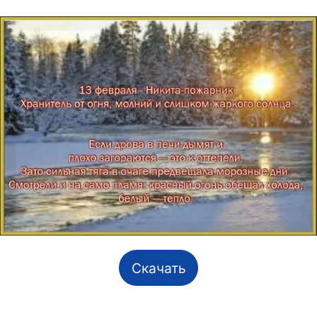
Скачать