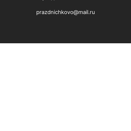
prazdnichkovo@mail.ru