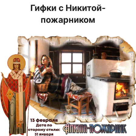
Гифки с Никитой-
пожарником