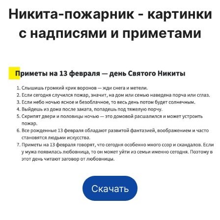
Никита-пожарник - картинки
с надписями и приметами
Скачать