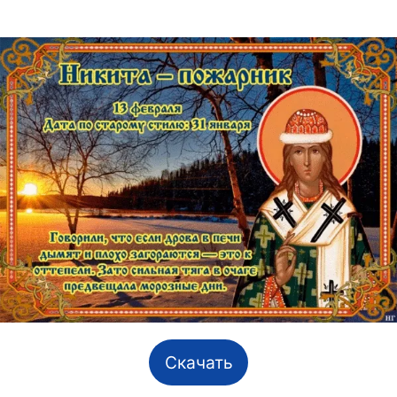
Скачать