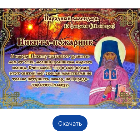
Скачать