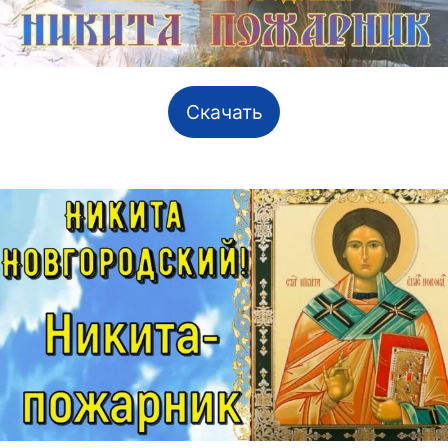
Скачать