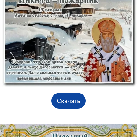
Скачать