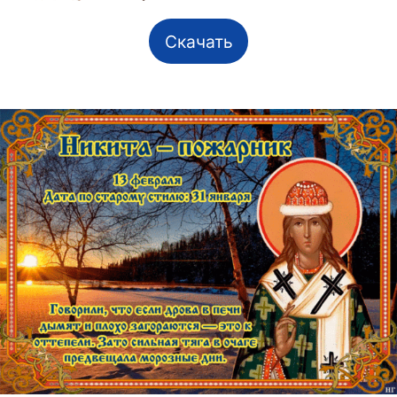
Скачать