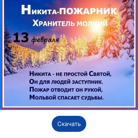
Скачать