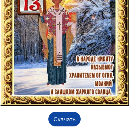
Скачать