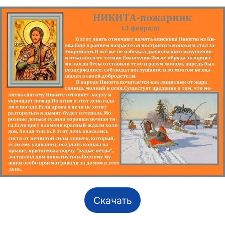
Скачать