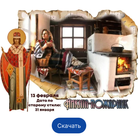
Скачать