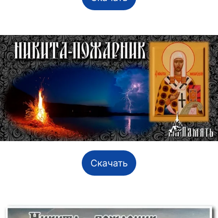
Скачать