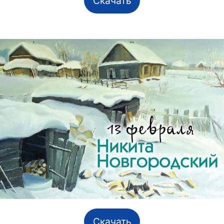
Скачать
Скачать