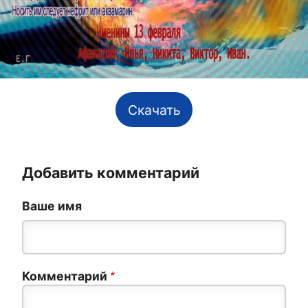
Скачать
Добавить комментарий
Ваше имя
Комментарий