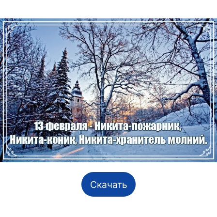
Скачать