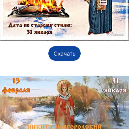
Скачать