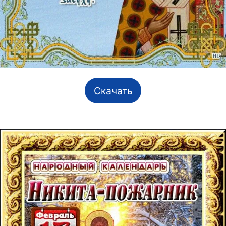
Скачать