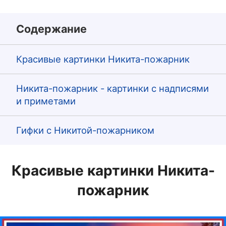
Содержание
Красивые картинки Никита-пожарник
Никита-пожарник - картинки с надписями
и приметами
Гифки с Никитой-пожарником
Красивые картинки Никита-
пожарник