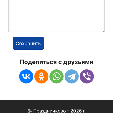
Поделиться с друзьями
🥳 Праздничково - 2026 г.