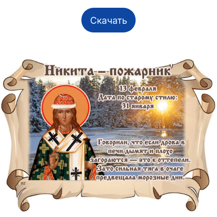
Скачать