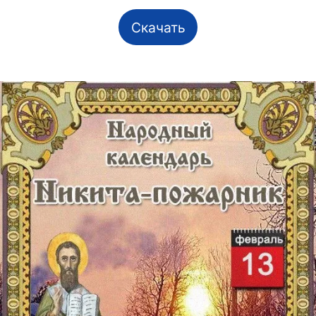
Скачать