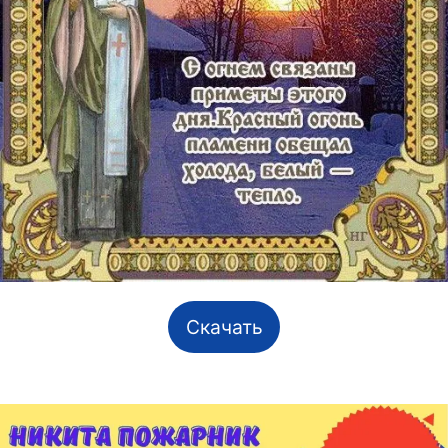
Скачать