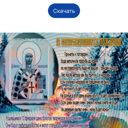
Скачать