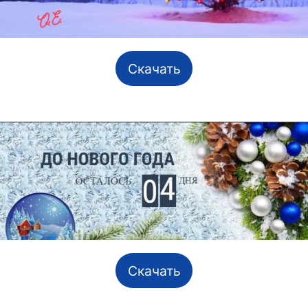
Скачать
Скачать