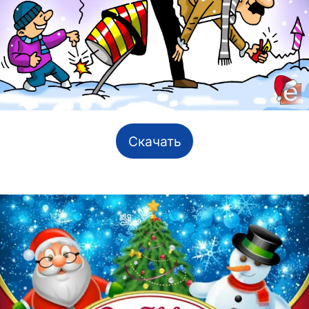
Скачать