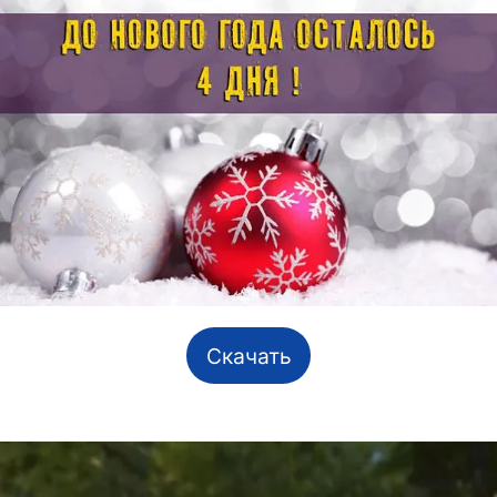
Скачать