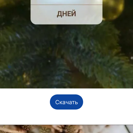
Скачать