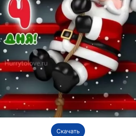
Скачать