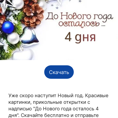
Скачать
Уже скоро наступит Новый год. Красивые
картинки, прикольные открытки с
надписью "До Нового года осталось 4
дня". Скачайте бесплатно и отправьте