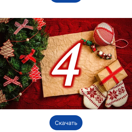
Скачать