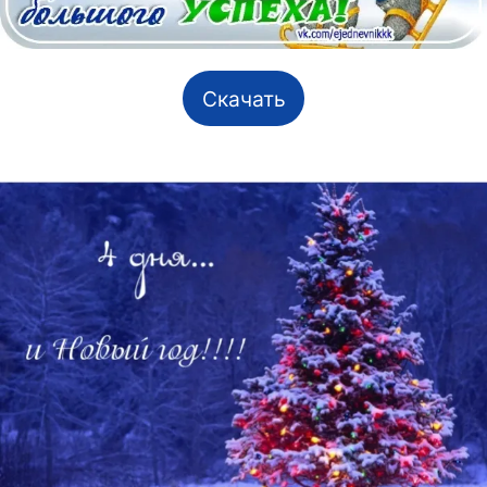
Скачать