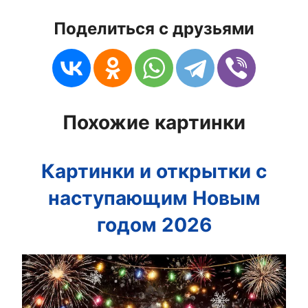
Поделиться с друзьями
Похожие картинки
Картинки и открытки с
наступающим Новым
годом 2026