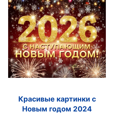
Красивые картинки с
Новым годом 2024