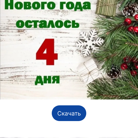
Скачать