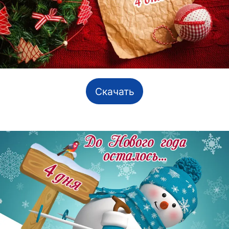
Скачать