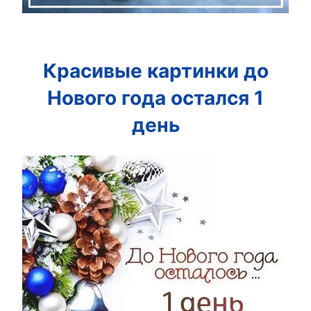
Красивые картинки до
Нового года остался 1
день