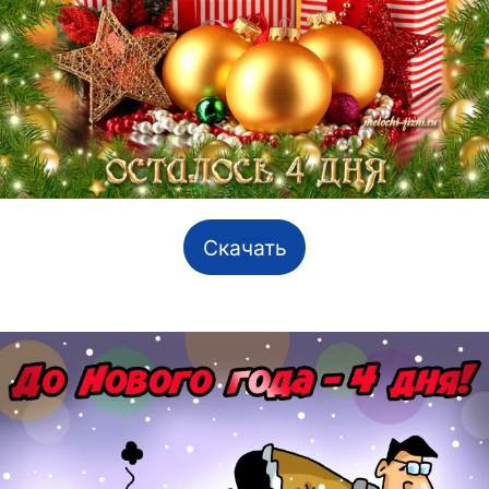
Скачать