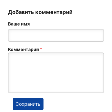
Добавить комментарий
Ваше имя
Комментарий