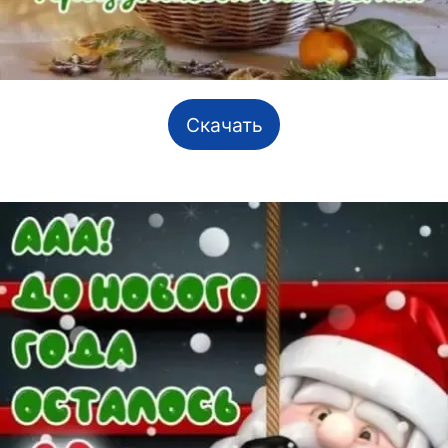
Скачать