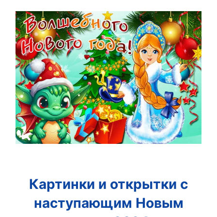
Картинки и открытки с
наступающим Новым