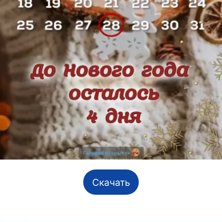
Скачать