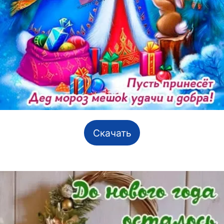
Скачать