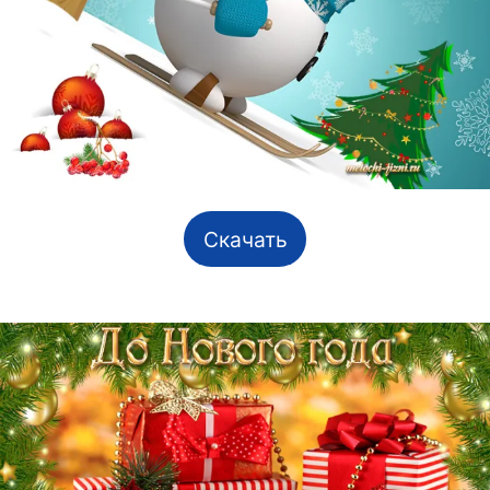
Скачать