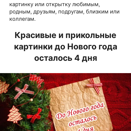
картинку или открытку любимым,
родным, друзьям, подругам, близким или
коллегам.
Красивые и прикольные
картинки до Нового года
осталось 4 дня