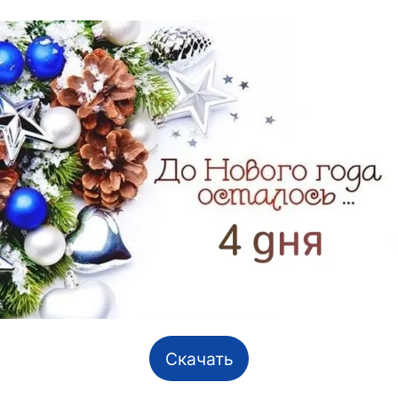
Скачать