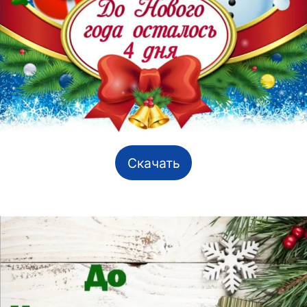
Скачать