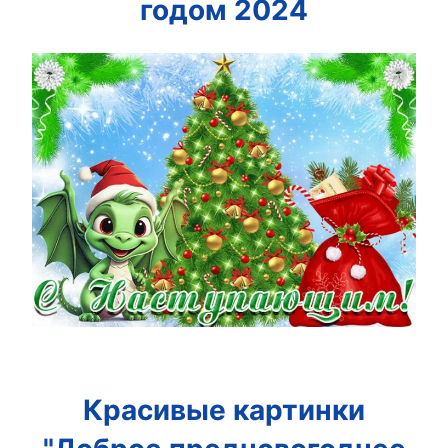
годом 2024
Красивые картинки