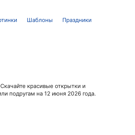
ртинки
Шаблоны
Праздники
 Скачайте красивые открытки и
ли подругам на 12 июня 2026 года.