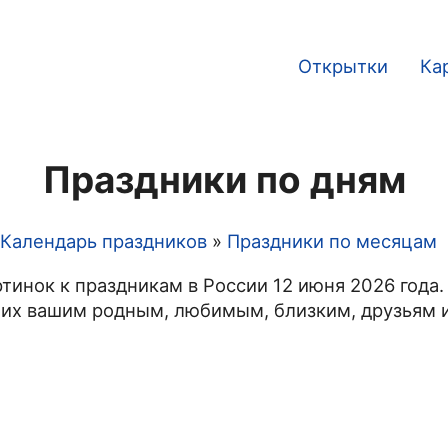
Открытки
Ка
Main
navigation
Праздники по дням
Календарь праздников
Праздники по месяцам
тинок к праздникам в России 12 июня 2026 года.
 их вашим родным, любимым, близким, друзьям и