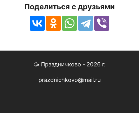
Поделиться с друзьями
🥳 Праздничково - 2026 г.
prazdnichkovo@mail.ru