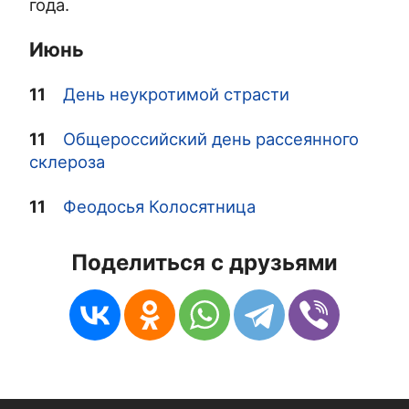
года.
Июнь
11
День неукротимой страсти
11
Общероссийский день рассеянного
склероза
11
Феодосья Колосятница
Поделиться с друзьями