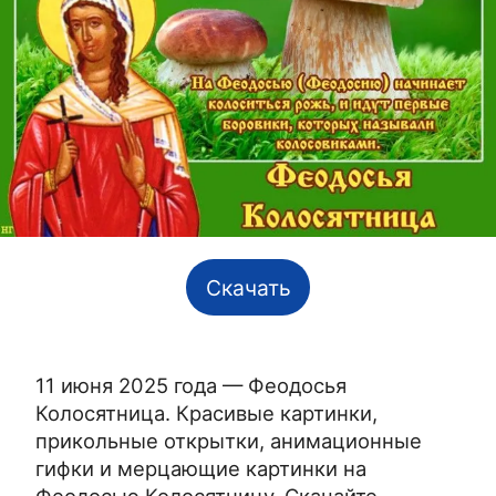
Скачать
11 июня 2025 года — Феодосья
Колосятница. Красивые картинки,
прикольные открытки, анимационные
гифки и мерцающие картинки на