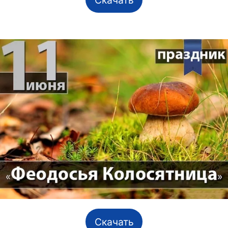
Скачать