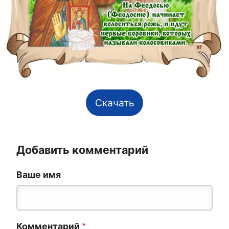
Скачать
Добавить комментарий
Ваше имя
Комментарий