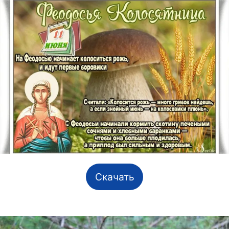
Скачать