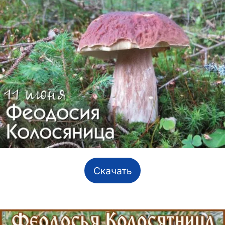
Скачать