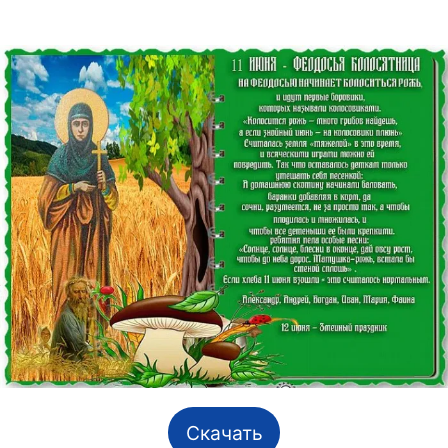
Скачать