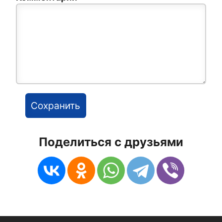
Поделиться с друзьями