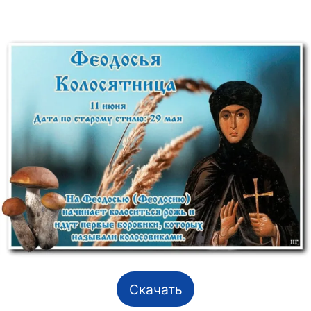
Скачать