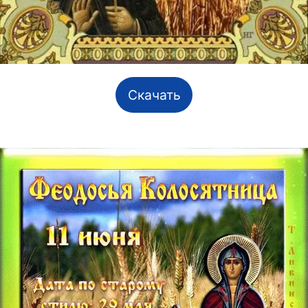
Скачать