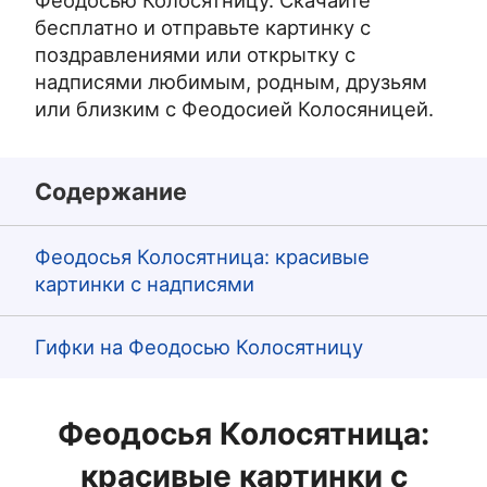
Феодосью Колосятницу. Скачайте
бесплатно и отправьте картинку с
поздравлениями или открытку с
надписями любимым, родным, друзьям
или близким с Феодосией Колосяницей.
Содержание
Феодосья Колосятница: красивые
картинки с надписями
Гифки на Феодосью Колосятницу
Феодосья Колосятница:
красивые картинки с