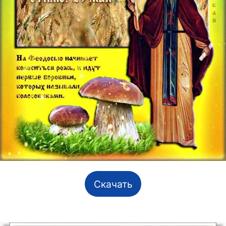
Скачать