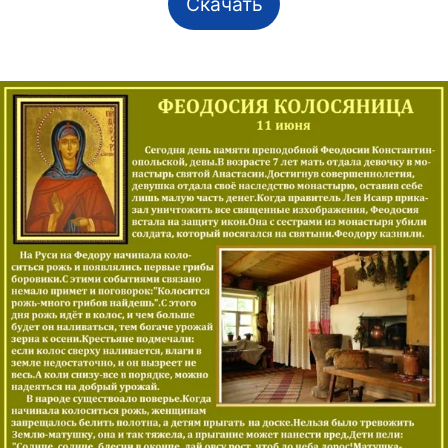
Скачать