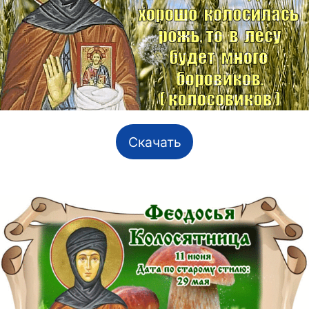
Скачать