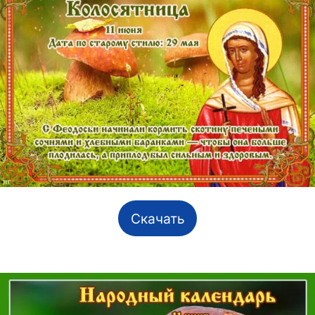
Скачать