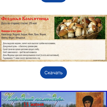
Скачать