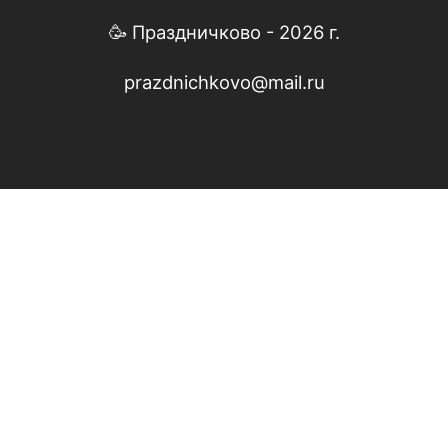
🥳 Праздничково - 2026 г.
prazdnichkovo@mail.ru