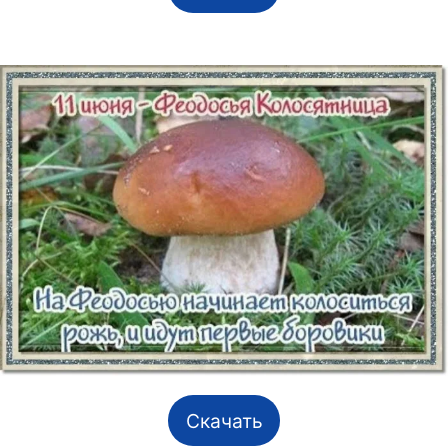
Скачать