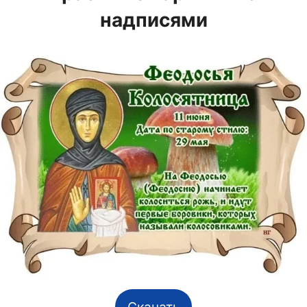
надписями
Скачать