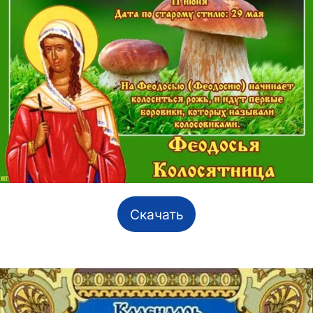
Скачать