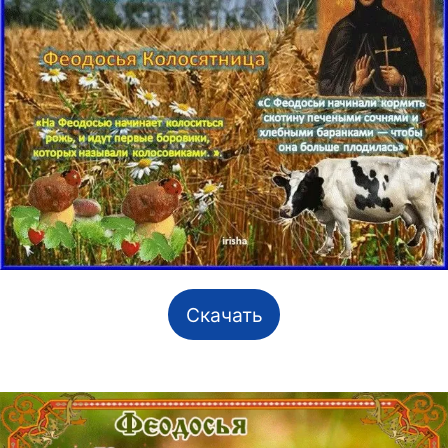
Скачать