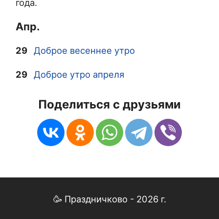
года.
Апр.
29
Доброе весеннее утро
29
Доброе утро апреля
Поделиться с друзьями
🥳 Праздничково - 2026 г.