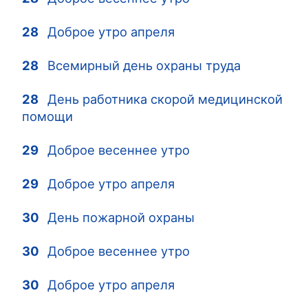
28
Доброе утро апреля
28
Всемирный день охраны труда
28
День работника скорой медицинской
помощи
29
Доброе весеннее утро
29
Доброе утро апреля
30
День пожарной охраны
30
Доброе весеннее утро
30
Доброе утро апреля