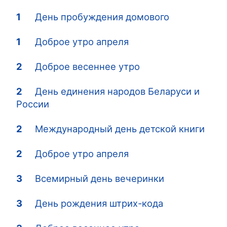
1
День пробуждения домового
1
Доброе утро апреля
2
Доброе весеннее утро
2
День единения народов Беларуси и
России
2
Международный день детской книги
2
Доброе утро апреля
3
Всемирный день вечеринки
3
День рождения штрих-кода