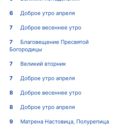
6
Доброе утро апреля
7
Доброе весеннее утро
7
Благовещение Пресвятой
Богородицы
7
Великий вторник
7
Доброе утро апреля
8
Доброе весеннее утро
8
Доброе утро апреля
9
Матрена Настовица, Полурепица