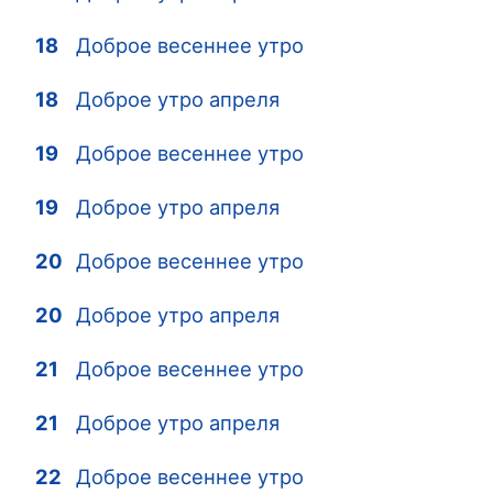
18
Доброе весеннее утро
18
Доброе утро апреля
19
Доброе весеннее утро
19
Доброе утро апреля
20
Доброе весеннее утро
20
Доброе утро апреля
21
Доброе весеннее утро
21
Доброе утро апреля
22
Доброе весеннее утро