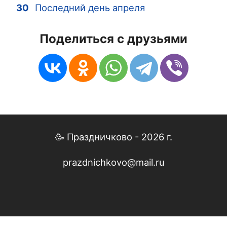
30
Последний день апреля
Поделиться с друзьями
🥳 Праздничково - 2026 г.
prazdnichkovo@mail.ru