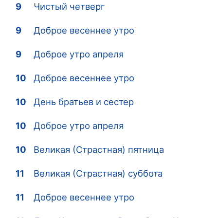
9
Чистый четверг
9
Доброе весеннее утро
9
Доброе утро апреля
10
Доброе весеннее утро
10
День братьев и сестер
10
Доброе утро апреля
10
Великая (Страстная) пятница
11
Великая (Страстная) суббота
11
Доброе весеннее утро