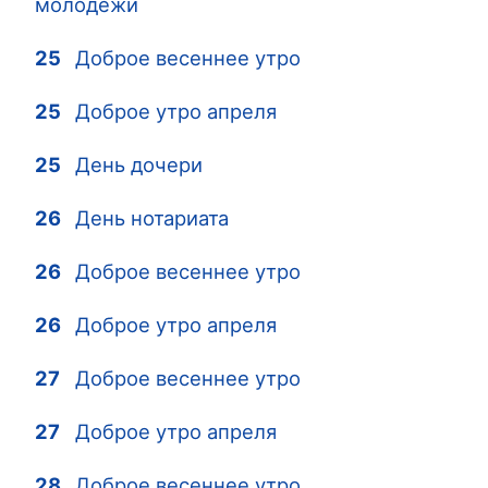
молодежи
25
Доброе весеннее утро
25
Доброе утро апреля
25
День дочери
26
День нотариата
26
Доброе весеннее утро
26
Доброе утро апреля
27
Доброе весеннее утро
27
Доброе утро апреля
28
Доброе весеннее утро