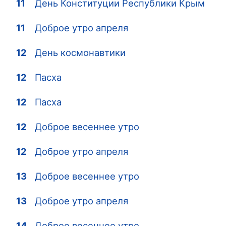
11
День Конституции Республики Крым
11
Доброе утро апреля
12
День космонавтики
12
Пасха
12
Пасха
12
Доброе весеннее утро
12
Доброе утро апреля
13
Доброе весеннее утро
13
Доброе утро апреля
14
Доброе весеннее утро