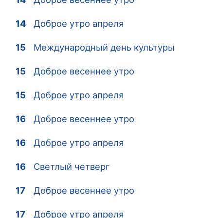
14
Доброе утро апреля
15
Международный день культуры
15
Доброе весеннее утро
15
Доброе утро апреля
16
Доброе весеннее утро
16
Доброе утро апреля
16
Светлый четверг
17
Доброе весеннее утро
17
Доброе утро апреля