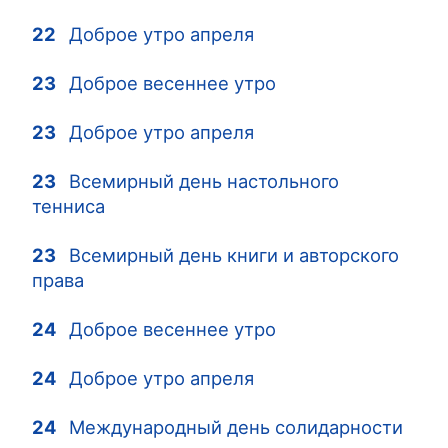
22
Доброе утро апреля
23
Доброе весеннее утро
23
Доброе утро апреля
23
Всемирный день настольного
тенниса
23
Всемирный день книги и авторского
права
24
Доброе весеннее утро
24
Доброе утро апреля
24
Международный день солидарности