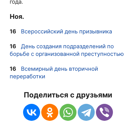
года.
Ноя.
16
Всероссийский день призывника
16
День создания подразделений по
борьбе с организованной преступностью
16
Всемирный день вторичной
переработки
Поделиться с друзьями