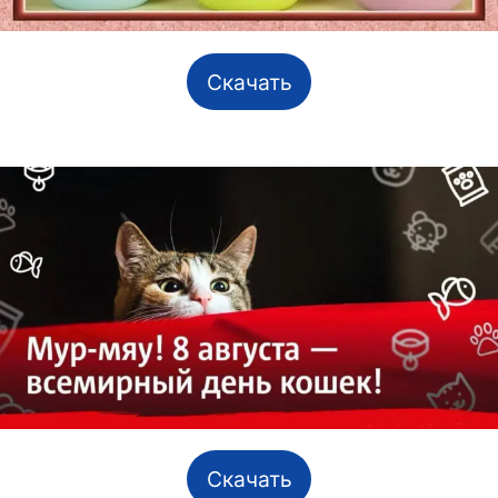
Скачать
Скачать