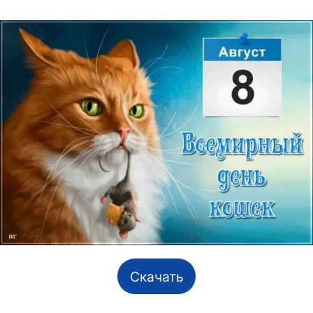
Скачать