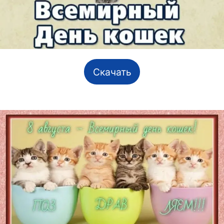
Скачать