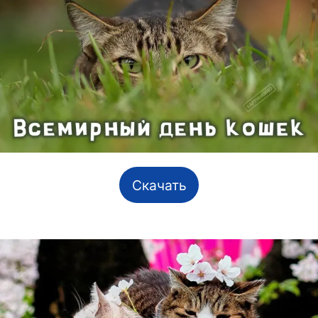
Скачать