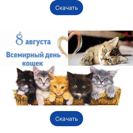
Скачать
Скачать