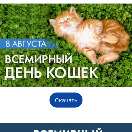
Скачать