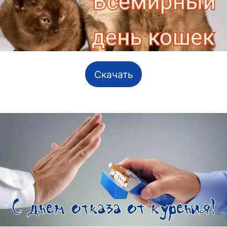
Скачать