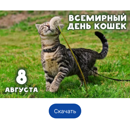
Скачать