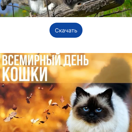
Скачать