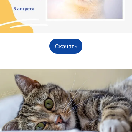
Скачать