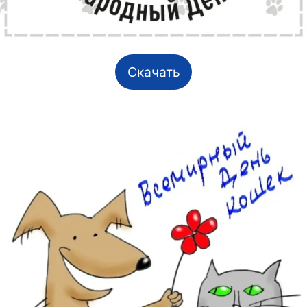
Скачать