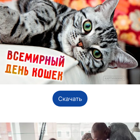
Скачать