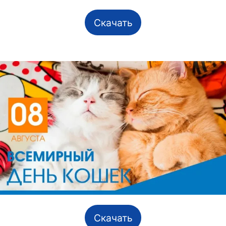
Скачать
Скачать