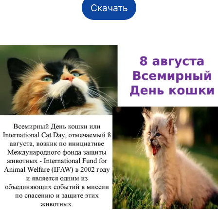
Скачать