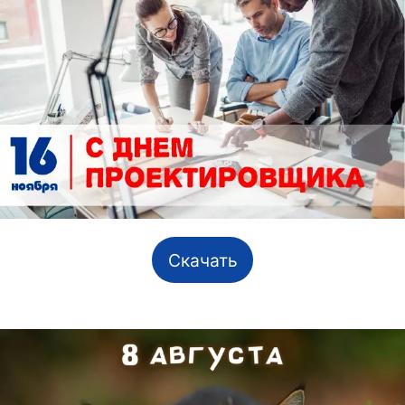
Скачать