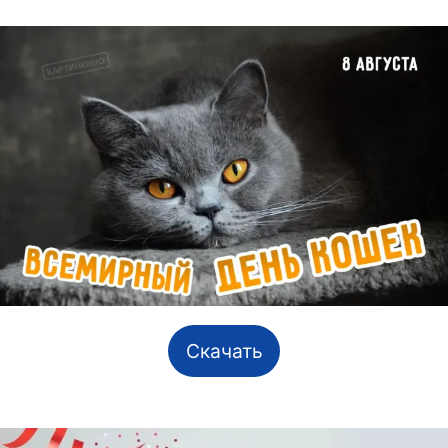
Скачать