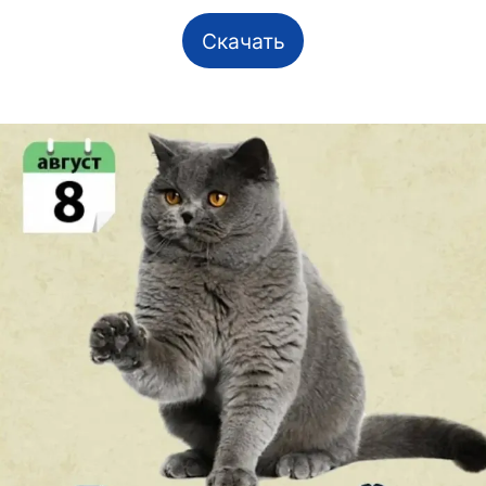
Скачать