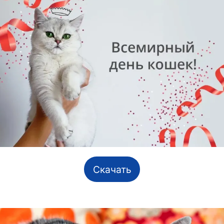
Скачать