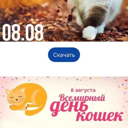
Скачать