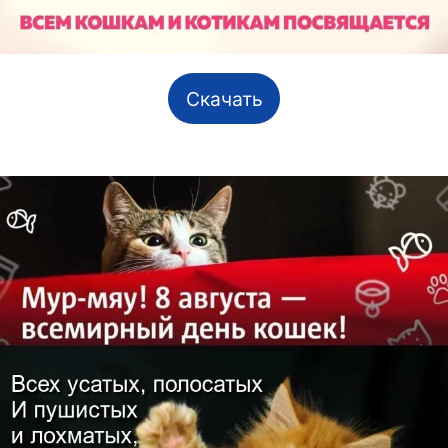
Скачать