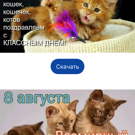
Скачать