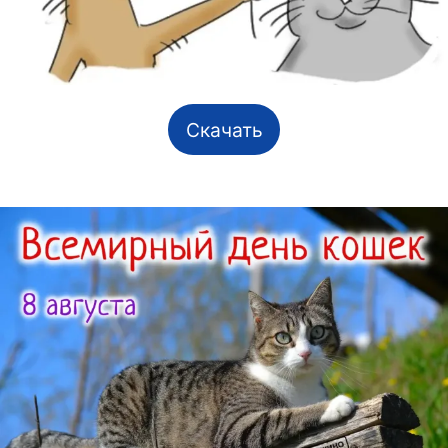
Скачать