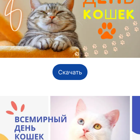
Скачать