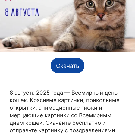
Скачать
8 августа 2025 года — Всемирный день
кошек. Красивые картинки, прикольные
открытки, анимационные гифки и
мерцающие картинки со Всемирным
днем кошек. Скачайте бесплатно и
отправьте картинку с поздравлениями