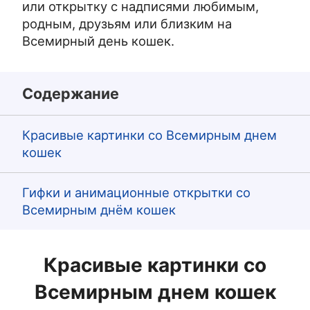
или открытку с надписями любимым,
родным, друзьям или близким на
Всемирный день кошек.
Содержание
Красивые картинки со Всемирным днем
кошек
Гифки и анимационные открытки со
Всемирным днём кошек
Красивые картинки со
Всемирным днем кошек