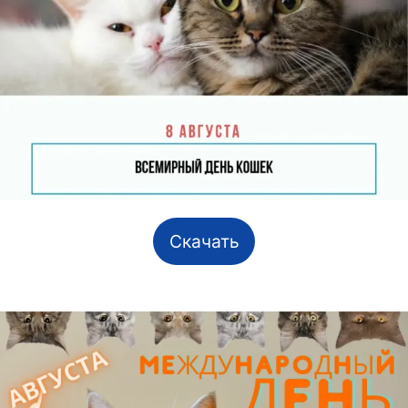
Скачать