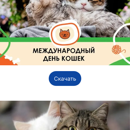
Скачать