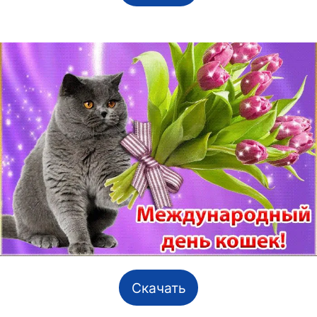
Скачать