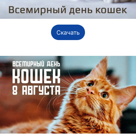
Скачать