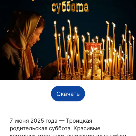
Скачать
7 июня 2025 года — Троицкая
родительская суббота. Красивые
картинки, открытки, анимационные гифки