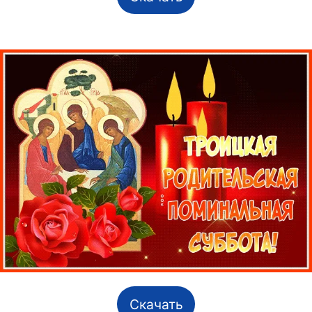
Скачать