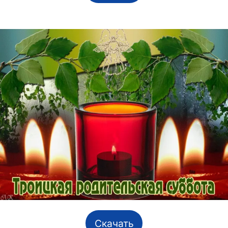
Скачать