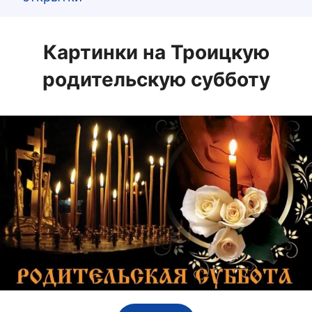
Картинки на Троицкую
родительскую субботу