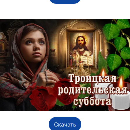
Скачать