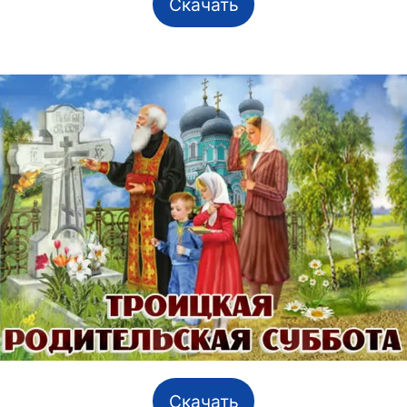
Скачать
Скачать