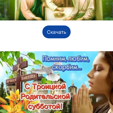
Скачать