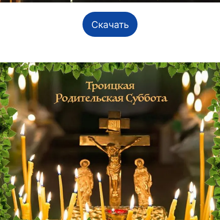
Скачать