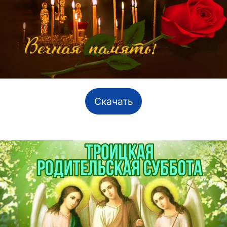
Скачать