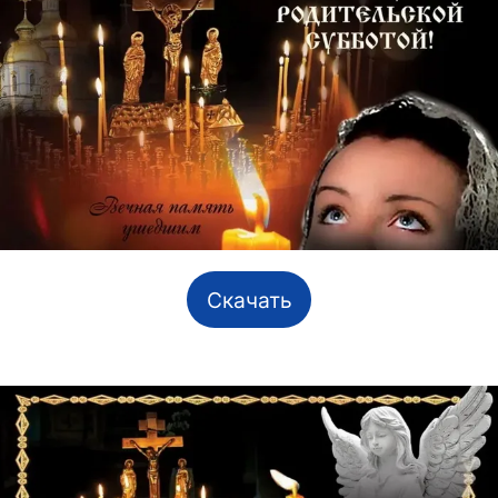
Скачать