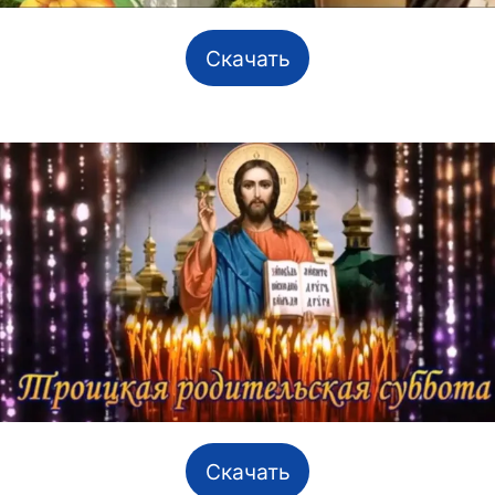
Скачать
Скачать