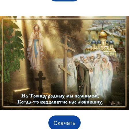
Скачать