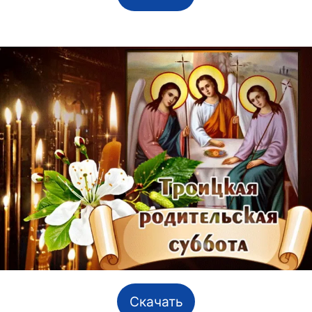
Скачать