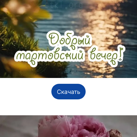
Скачать