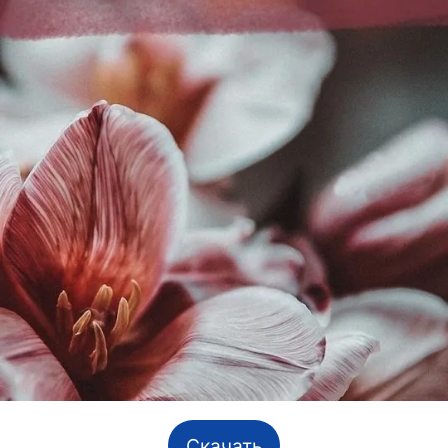
Скачать