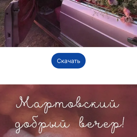
Скачать