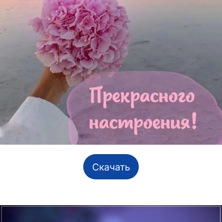
Скачать