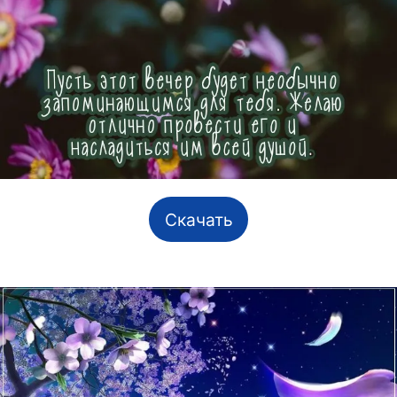
Скачать