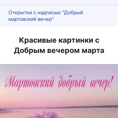
Открытки с надписью "Добрый
мартовский вечер"
Красивые картинки с
Добрым вечером марта