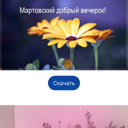
Скачать