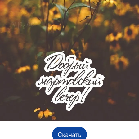
Скачать