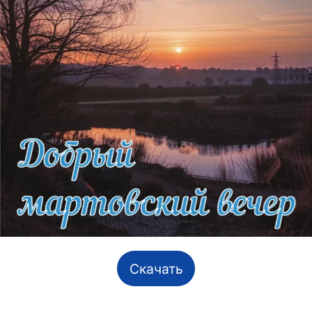
Скачать