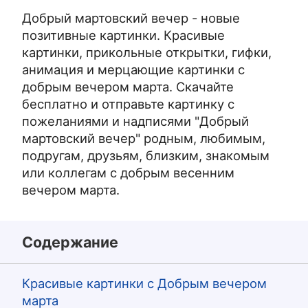
Добрый мартовский вечер - новые
позитивные картинки. Красивые
картинки, прикольные открытки, гифки,
анимация и мерцающие картинки с
добрым вечером марта. Скачайте
бесплатно и отправьте картинку с
пожеланиями и надписями "Добрый
мартовский вечер" родным, любимым,
подругам, друзьям, близким, знакомым
или коллегам с добрым весенним
вечером марта.
Содержание
Красивые картинки с Добрым вечером
марта