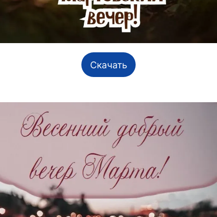
Скачать