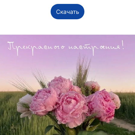
Скачать