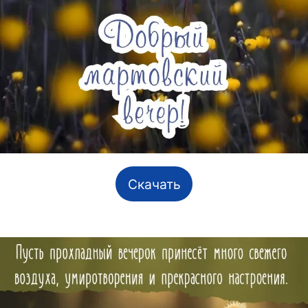
Скачать