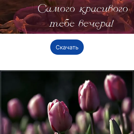
Скачать