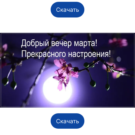
Скачать
Скачать