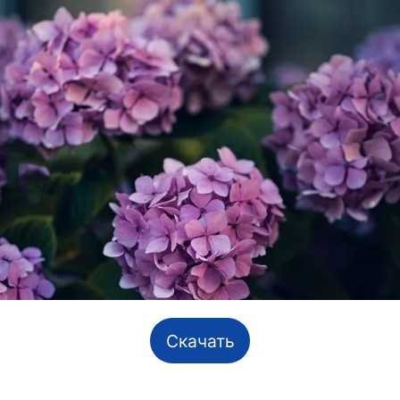
Скачать