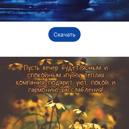
Скачать