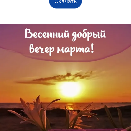
Скачать