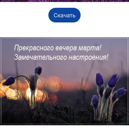
Скачать