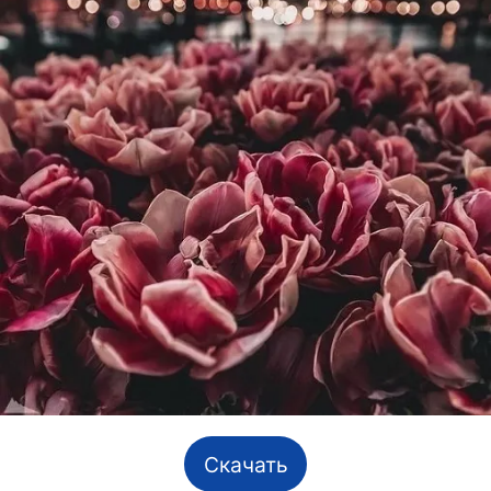
Скачать