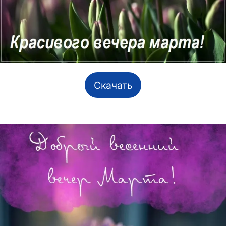
Скачать