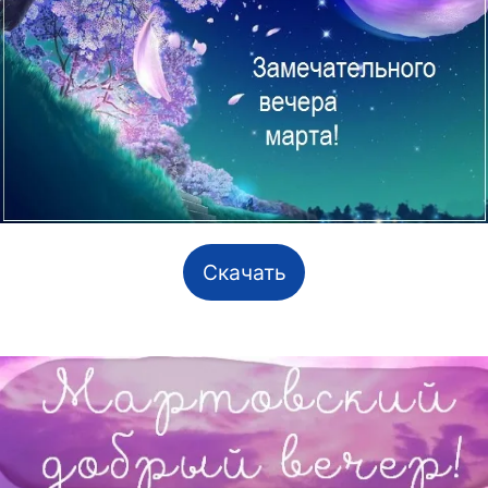
Скачать