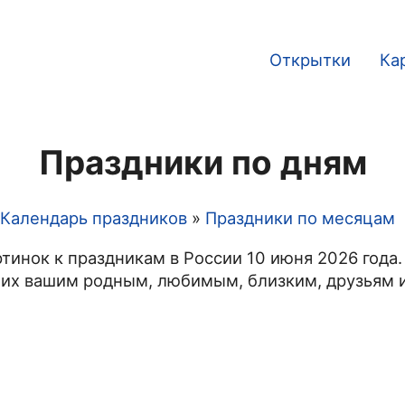
Открытки
Ка
Main
navigation
Праздники по дням
Календарь праздников
Праздники по месяцам
тинок к праздникам в России 10 июня 2026 года.
 их вашим родным, любимым, близким, друзьям и