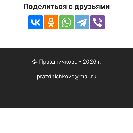
Поделиться с друзьями
🥳 Праздничково - 2026 г.
prazdnichkovo@mail.ru