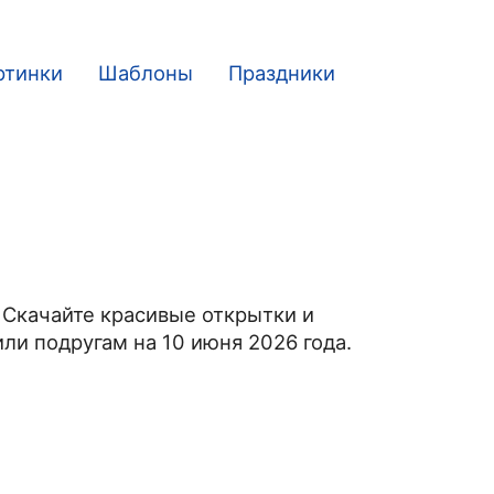
ртинки
Шаблоны
Праздники
 Скачайте красивые открытки и
ли подругам на 10 июня 2026 года.