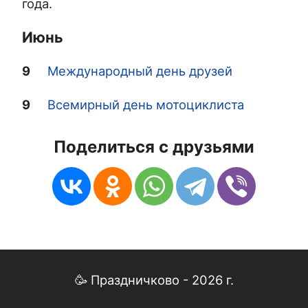
года.
Июнь
9
Международный день друзей
9
Всемирный день мотоциклиста
Поделиться с друзьями
🥳 Праздничково - 2026 г.