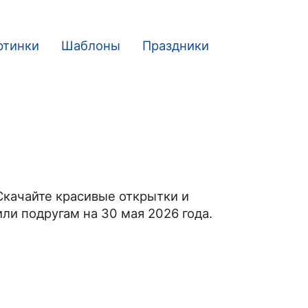
ртинки
Шаблоны
Праздники
Скачайте красивые открытки и
ли подругам на 30 мая 2026 года.