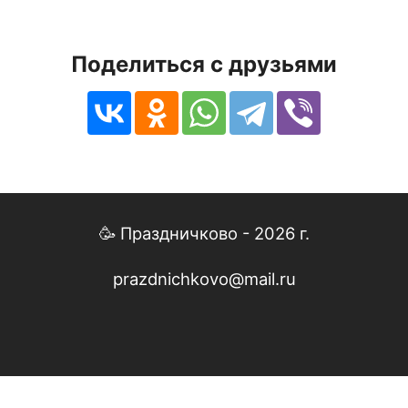
Поделиться с друзьями
🥳 Праздничково - 2026 г.
prazdnichkovo@mail.ru