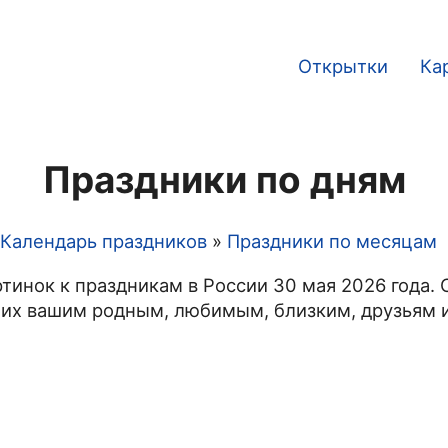
Открытки
Ка
Main
navigation
Праздники по дням
Календарь праздников
Праздники по месяцам
тинок к праздникам в России 30 мая 2026 года. 
 их вашим родным, любимым, близким, друзьям и