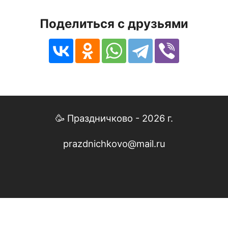
Поделиться с друзьями
🥳 Праздничково - 2026 г.
prazdnichkovo@mail.ru