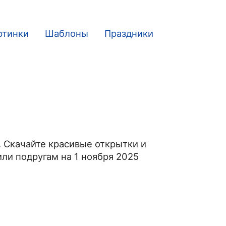
ртинки
Шаблоны
Праздники
. Скачайте красивые открытки и
ли подругам на 1 ноября 2025