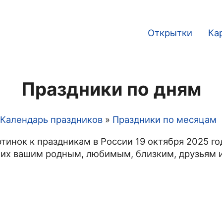
Открытки
Ка
Main
navigation
Праздники по дням
Календарь праздников
Праздники по месяцам
тинок к праздникам в России 19 октября 2025 го
 их вашим родным, любимым, близким, друзьям и