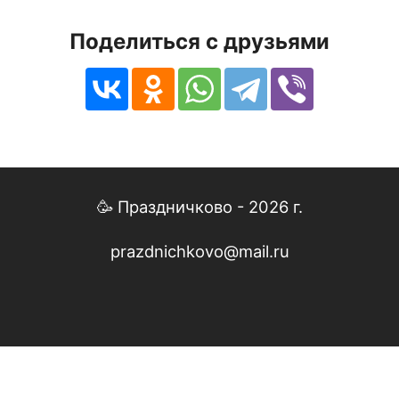
Поделиться с друзьями
🥳 Праздничково - 2026 г.
prazdnichkovo@mail.ru