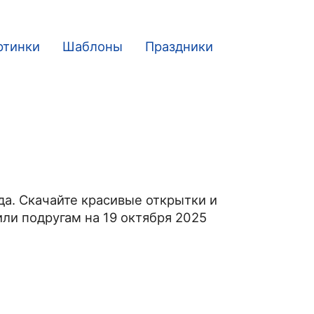
ртинки
Шаблоны
Праздники
да. Скачайте красивые открытки и
ли подругам на 19 октября 2025