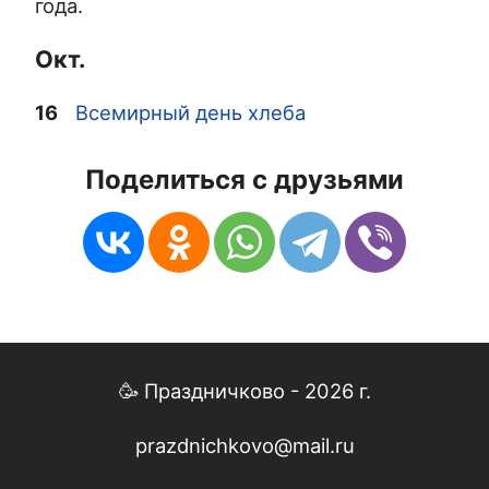
года.
Окт.
16
Всемирный день хлеба
Поделиться с друзьями
🥳 Праздничково - 2026 г.
prazdnichkovo@mail.ru