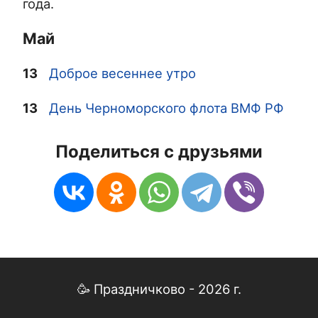
года.
Май
13
Доброе весеннее утро
13
День Черноморского флота ВМФ РФ
Поделиться с друзьями
🥳 Праздничково - 2026 г.