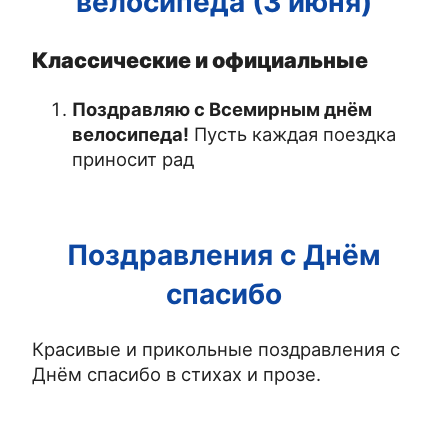
велосипеда (3 июня)
Классические и официальные
Поздравляю с Всемирным днём
велосипеда!
Пусть каждая поездка
приносит рад
Поздравления с Днём
спасибо
Красивые и прикольные поздравления с
Днём спасибо в стихах и прозе.