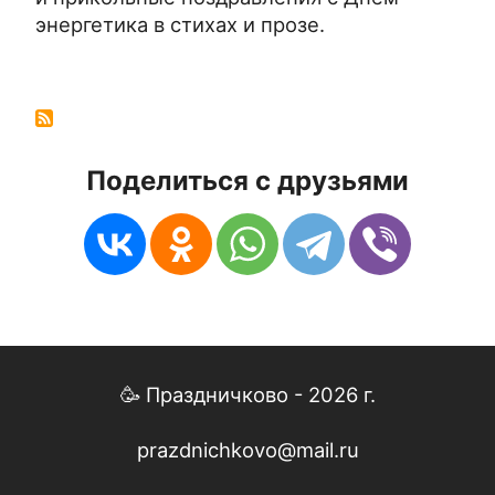
энергетика в стихах и прозе.
Поделиться с друзьями
🥳 Праздничково - 2026 г.
prazdnichkovo@mail.ru