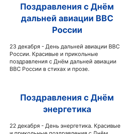
Поздравления с Днём
дальней авиации ВВС
России
23 декабря - День дальней авиации ВВС
России. Красивые и прикольные
поздравления с Днём дальней авиации
ВВС России в стихах и прозе.
Поздравления с Днём
энергетика
22 декабря - День энергетика. Красивые
и прикольные поздравления с Днём